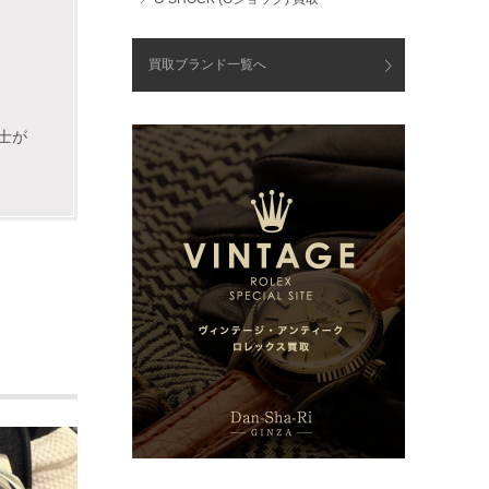
買取ブランド一覧へ
士が