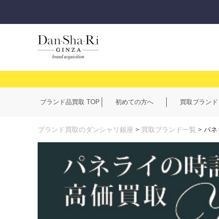
ブランド品買取 TOP
初めての方へ
買取ブランド
ブランド買取のダンシャリ銀座
>
買取ブランド一覧
>
パネ