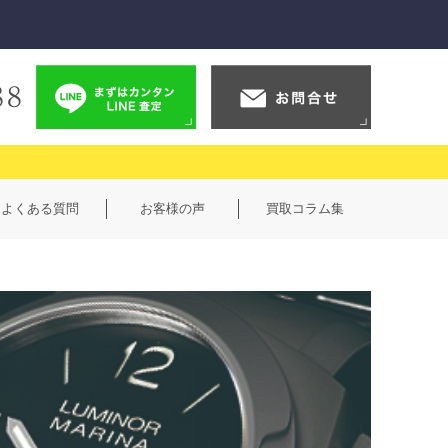
よくある質問
お客様の声
買取コラム集