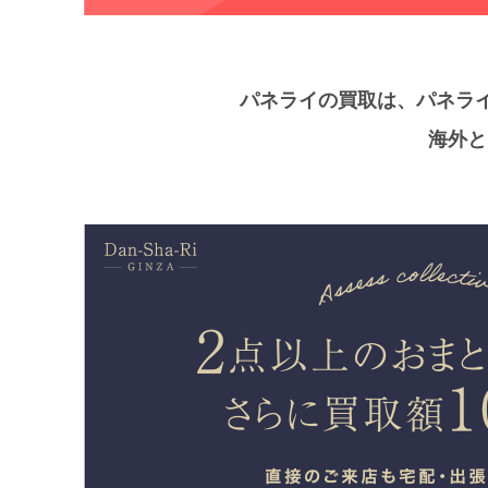
パネライの買取は、パネラ
海外と