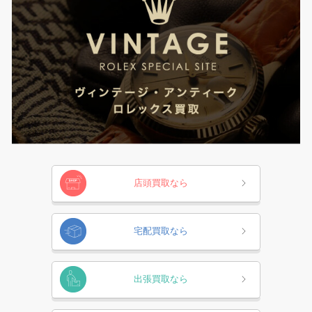
店頭買取なら
宅配買取なら
出張買取なら