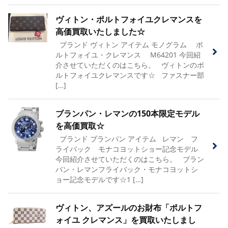
ヴィトン・ポルトフォイユクレマンスを
高価買取いたしました☆
ブランド ヴィトン アイテム モノグラム ポ
ルトフォイユ・クレマンス M64201 今回紹
介させていただくのはこちら。 ヴィトンのポ
ルトフォイユクレマンスです☆ ファスナー部
[…]
ブランパン・レマンの150本限定モデル
を高価買取☆
ブランド ブランパン アイテム レマン フ
ライバック モナコヨットショー記念モデル
今回紹介させていただくのはこちら。 ブラン
パン・レマンフライバック・モナコヨットシ
ョー記念モデルです☆1 […]
ヴィトン、アズールのお財布「ポルトフ
ォイユ クレマンス」を買取いたしまし