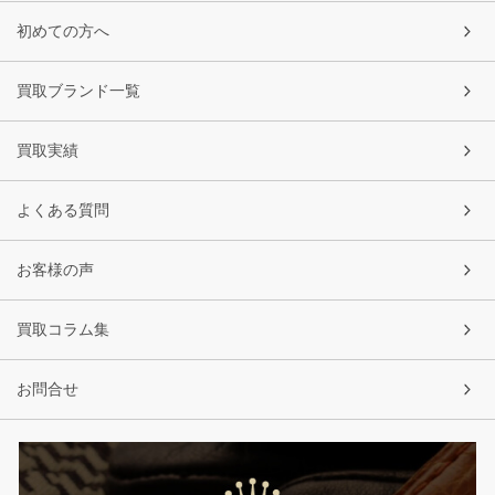
初めての方へ
買取ブランド一覧
買取実績
よくある質問
お客様の声
買取コラム集
お問合せ