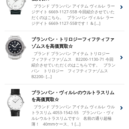
ブランド ブランパン アイテム ヴィルレ ラー
ジデイト 6669-1127-55B 今回紹介させていた
だくのはこちら。 ブランパン ヴィルレ ラー
ジデイト 6669-1127-55Bです！ & […]
ブランパン・トリロジーフィフティファ
ゾムスを高価買取☆
ブランド ブランパン アイテム トリロジー
フィフティファゾムス B2200-1130-71 今回
紹介させていただくのはこちらです。 ブラン
パン トリロジー フィフティファゾムス
B2200- […]
ブランパン・ヴィルレのウルトラスリム
を高価買取☆
ブランド ブランパン アイテム ヴィルレ ウル
トラスリム 4053-1542-55 ブランパン・ヴィ
ルレウルトラスリムです☆ 名前の通り超極
薄！ 40mmケース、1 […]