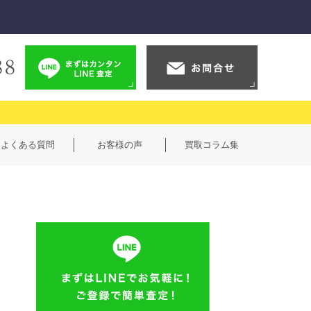
よくある質問
お客様の声
買取コラム集