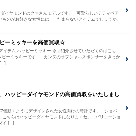
ダイヤモンドのクマさんモデルです。 可愛らしいテディベア
いものがお好きな女性には、 たまらないアイテムでしょうか。
ピーミッキーを高価買取☆
アイテム ハッピーミッキー 今回紹介させていただくのはこち
ッピーミッキーです！ カンヌのオフシャルスポンサーをきっか
…]
、ハッピーダイヤモンドの高価買取をいたしまし
7個動くようにデザインされた女性向けの時計です。 ショパ
、こちらはハッピーダイヤモンドになりますね。 バリエーショ
 […]