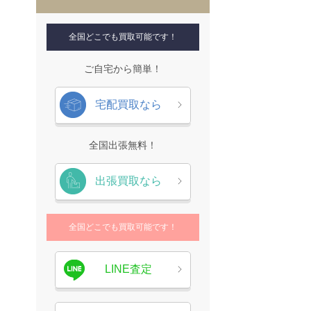
全国どこでも買取可能です！
ご自宅から簡単！
宅配買取なら
全国出張無料！
出張買取なら
全国どこでも買取可能です！
LINE査定