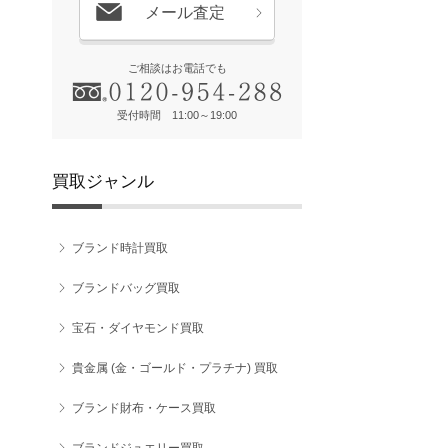
メール査定
ご相談はお電話でも
受付時間 11:00～19:00
買取ジャンル
ブランド時計買取
ブランドバッグ買取
宝石・ダイヤモンド買取
貴金属 (金・ゴールド・プラチナ) 買取
ブランド財布・ケース買取
ブランドジュエリー買取