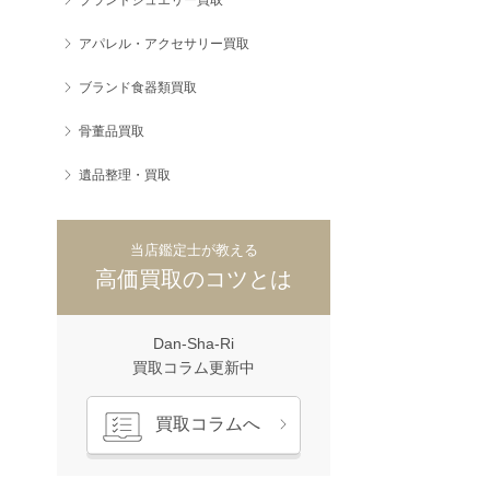
アパレル・アクセサリー買取
ブランド食器類買取
骨董品買取
遺品整理・買取
当店鑑定士が教える
高価買取のコツとは
Dan-Sha-Ri
買取コラム更新中
買取コラムへ