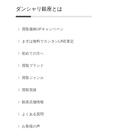
ダンシャリ銀座とは
買取価格UPキャンペーン
まずは無料でカンタンLINE査定
初めての方へ
買取ブランド
買取ジャンル
買取実績
銀座店舗情報
よくある質問
お客様の声