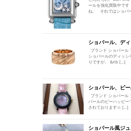
ールを強化買取中です
ね。 それではショパー 
ショパール、ディ
ブランド ショパール
ショパールのディッシ
りですが、 &nb […]
ショパール、ビー
ブランド ショパール 
パールのビーハッピー
されております☆ […]
ショパール風ジュ