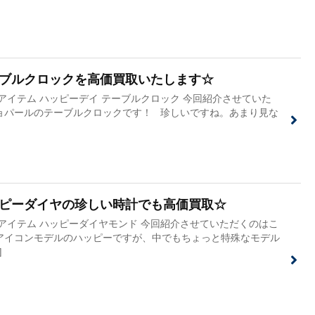
ブルクロックを高価買取いたします☆
アイテム ハッピーデイ テーブルクロック 今回紹介させていた
ョパールのテーブルクロックです！ 珍しいですね。あまり見な
ピーダイヤの珍しい時計でも高価買取☆
アイテム ハッピーダイヤモンド 今回紹介させていただくのはこ
アイコンモデルのハッピーですが、中でもちょっと特殊なモデル
]