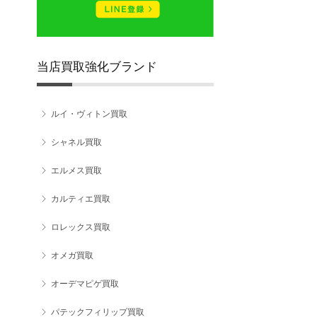
当店買取強化ブランド
ルイ・ヴィトン買取
シャネル買取
エルメス買取
カルティエ買取
ロレックス買取
オメガ買取
オーデマピゲ買取
パテックフィリップ買取