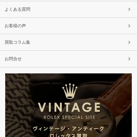
よくある質問
お客様の声
買取コラム集
お問合せ