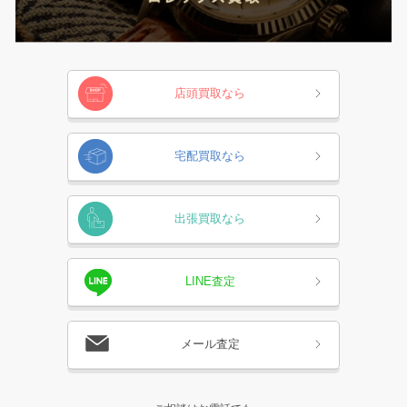
店頭買取なら
宅配買取なら
出張買取なら
LINE査定
メール査定