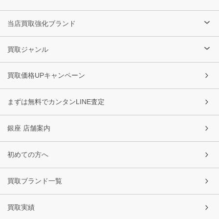
当店買取強化ブランド
買取ジャンル
買取価格UPキャンペーン
まずは無料でカンタンLINE査定
銀座 店舗案内
初めての方へ
買取ブランド一覧
買取実績