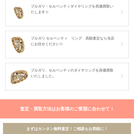
ブルガリ・セルペンティダイヤリングを高価買取い
たします☆
ブルガリ セルペンティ リング 高額査定なら当店
にお任せください☆
ブルガリ、セルペンティのダイヤリングを高価買取
いたしました。
査定・買取方法はお客様のご要望に合わせて！
まずはカンタン無料査定！ご相談もお気軽に！