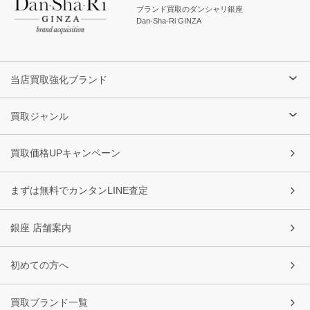
ブランド買取のダンシャリ銀座
Dan-Sha-Ri GINZA
当店買取強化ブランド
買取ジャンル
買取価格UPキャンペーン
まずは無料でカンタンLINE査定
銀座 店舗案内
初めての方へ
買取ブランド一覧