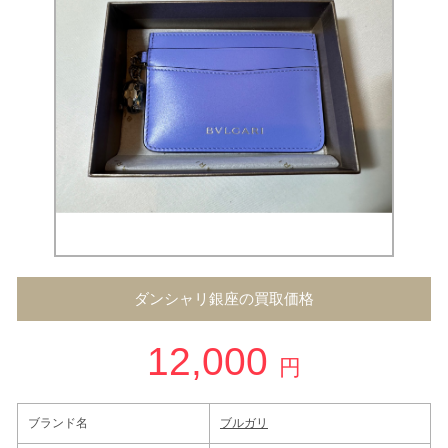
ダンシャリ銀座の買取価格
12,000
円
ブランド名
ブルガリ