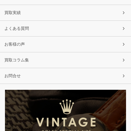
買取実績
よくある質問
お客様の声
買取コラム集
お問合せ