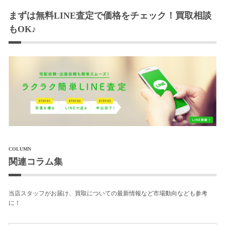
まずは無料LINE査定で価格をチェック！買取相談
もOK♪
COLUMN
関連コラム集
当店スタッフがお届け、買取についての最新情報など市場動向なども参考
に！