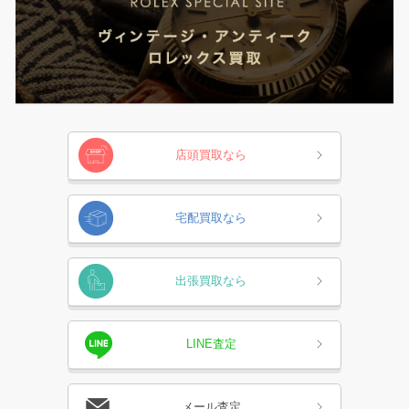
店頭買取なら
宅配買取なら
出張買取なら
LINE査定
メール査定