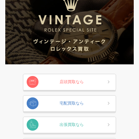
店頭買取なら
宅配買取なら
出張買取なら