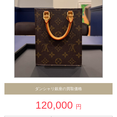
ダンシャリ銀座の買取価格
120,000
円