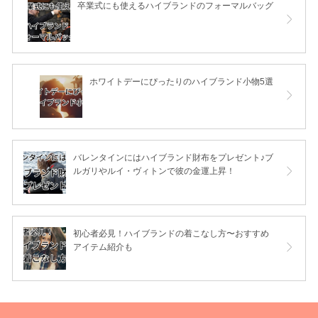
卒業式にも使えるハイブランドのフォーマルバッグ
ホワイトデーにぴったりのハイブランド小物5選
バレンタインにはハイブランド財布をプレゼント♪ブ
ルガリやルイ・ヴィトンで彼の金運上昇！
初心者必見！ハイブランドの着こなし方〜おすすめ
アイテム紹介も