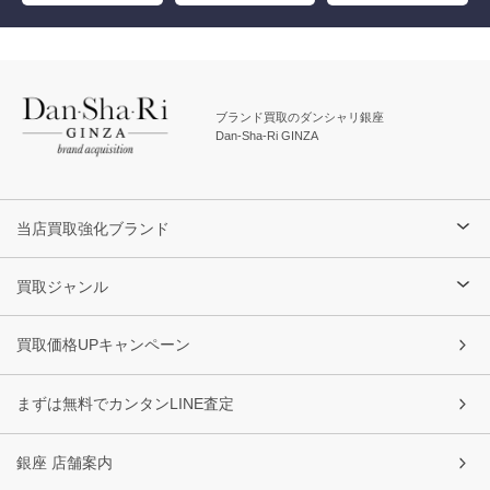
ブランド買取のダンシャリ銀座
Dan-Sha-Ri GINZA
当店買取強化ブランド
買取ジャンル
買取価格UPキャンペーン
まずは無料でカンタンLINE査定
銀座 店舗案内