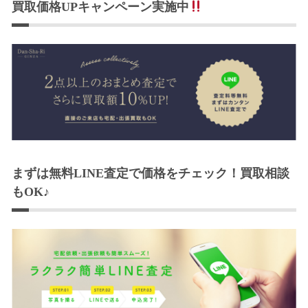
買取価格UPキャンペーン実施中
まずは無料LINE査定で価格をチェック！買取相談
もOK♪