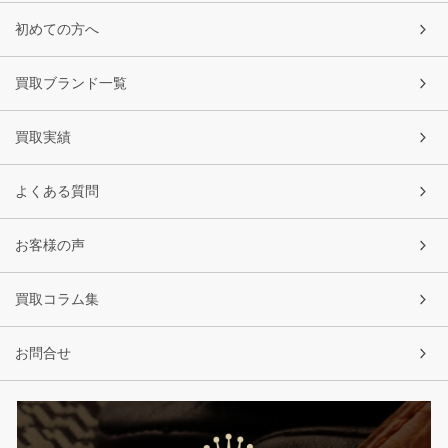
初めての方へ
買取ブランド一覧
買取実績
よくある質問
お客様の声
買取コラム集
お問合せ