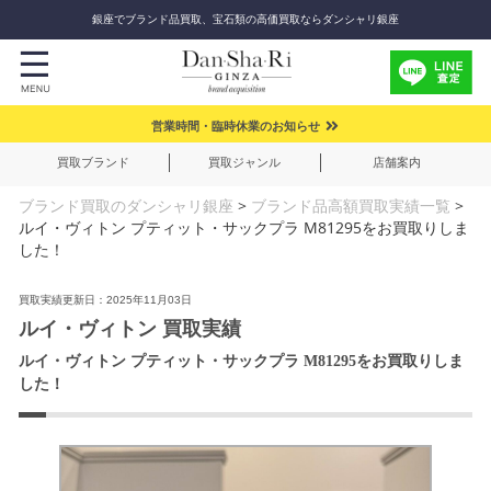
銀座でブランド品買取、宝石類の高価買取ならダンシャリ銀座
営業時間・臨時休業のお知らせ
買取ブランド
買取ジャンル
店舗案内
ブランド買取のダンシャリ銀座
>
ブランド品高額買取実績一覧
>
ルイ・ヴィトン プティット・サックプラ M81295をお買取りしま
した！
買取実績更新日：2025年11月03日
ルイ・ヴィトン 買取実績
ルイ・ヴィトン プティット・サックプラ M81295をお買取りしま
した！