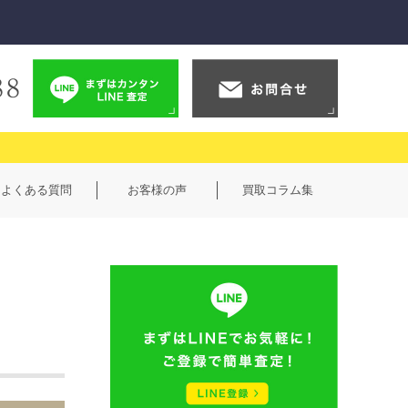
よくある質問
お客様の声
買取コラム集