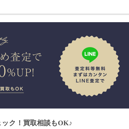
ェック！買取相談もOK♪