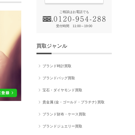
ご相談はお電話でも
受付時間 11:00～19:00
買取ジャンル
ブランド時計買取
ブランドバッグ買取
宝石・ダイヤモンド買取
貴金属 (金・ゴールド・プラチナ) 買取
ブランド財布・ケース買取
ブランドジュエリー買取