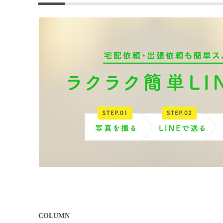
COLUMN