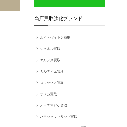
当店買取強化ブランド
ルイ・ヴィトン買取
シャネル買取
エルメス買取
カルティエ買取
ロレックス買取
オメガ買取
オーデマピゲ買取
パテックフィリップ買取