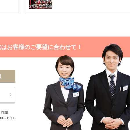
法はお客様のご要望に合わせて！
！
付時間
00～19:00