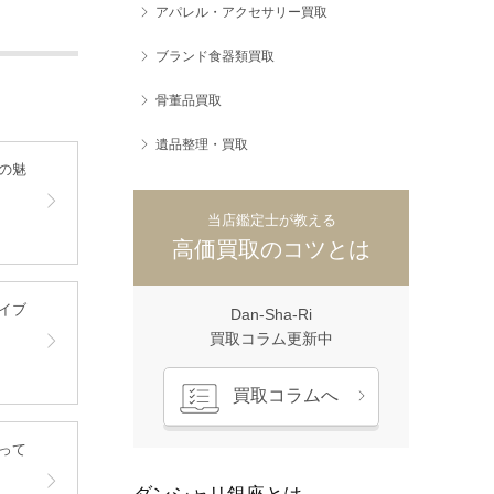
アパレル・アクセサリー買取
ブランド食器類買取
骨董品買取
遺品整理・買取
の魅
当店鑑定士が教える
高価買取のコツとは
イブ
Dan-Sha-Ri
買取コラム更新中
買取コラムへ
って