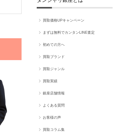
ダンシャリ銀座とは
買取価格UPキャンペーン
まずは無料でカンタンLINE査定
初めての方へ
買取ブランド
買取ジャンル
買取実績
銀座店舗情報
よくある質問
お客様の声
買取コラム集