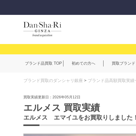
ブランド品買取 TOP
初めての方へ
買取ブランド
ブランド買取のダンシャリ銀座
>
ブランド品高額買取実績
買取実績更新日：2026年05月12日
エルメス 買取実績
エルメス エマイユをお買取りしました