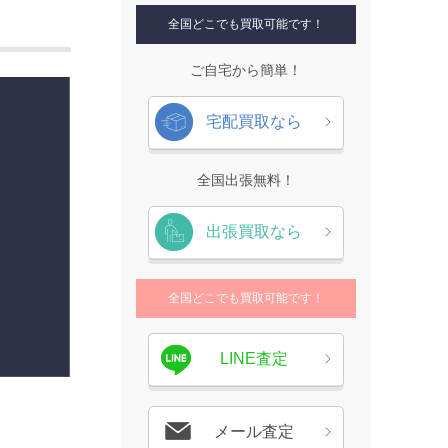
全国どこでも買取可能です！
ご自宅から簡単！
宅配買取なら
全国出張無料！
出張買取なら
全国どこでも買取可能です！
LINE査定
メール査定