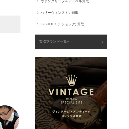
ヴァンクリーフ＆アーペル買取
ハリーウィンストン買取
G-SHOCK (Gショック) 買取
買取ブランド一覧へ