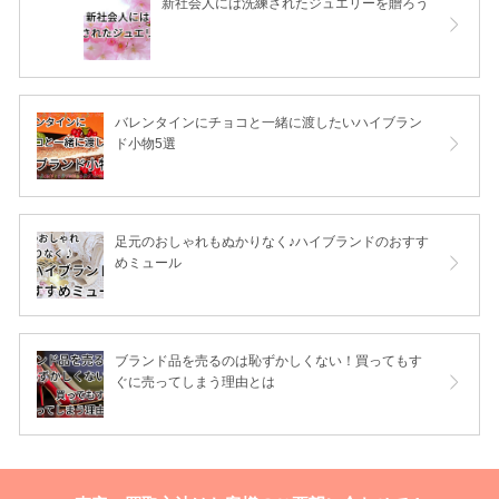
新社会人には洗練されたジュエリーを贈ろう
バレンタインにチョコと一緒に渡したいハイブラン
ド小物5選
足元のおしゃれもぬかりなく♪ハイブランドのおすす
めミュール
ブランド品を売るのは恥ずかしくない！買ってもす
ぐに売ってしまう理由とは