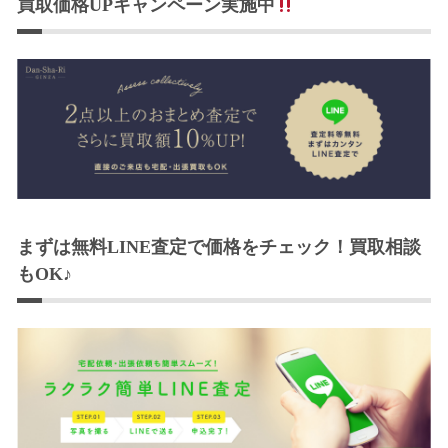
買取価格UPキャンペーン実施中
まずは無料LINE査定で価格をチェック！買取相談
もOK♪