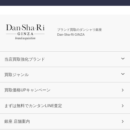
ブランド買取のダンシャリ銀座
Dan-Sha-Ri GINZA
当店買取強化ブランド
買取ジャンル
買取価格UPキャンペーン
まずは無料でカンタンLINE査定
銀座 店舗案内