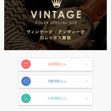
店頭買取なら
宅配買取なら
出張買取なら