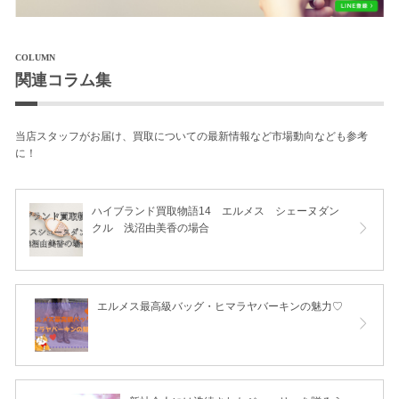
COLUMN
関連コラム集
当店スタッフがお届け、買取についての最新情報など市場動向なども参考
に！
ハイブランド買取物語14 エルメス シェーヌダン
クル 浅沼由美香の場合
エルメス最高級バッグ・ヒマラヤバーキンの魅力♡