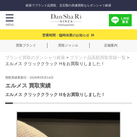
銀座でブランド品買取、宝石類の高価買取ならダンシャリ銀座
営業時間・臨時休業のお知らせ
買取ブランド
買取ジャンル
店舗案内
ブランド買取のダンシャリ銀座
>
ブランド品高額買取実績一覧
>
エルメス クリッククラック Hをお買取りしました！
買取実績更新日：2026年05月14日
エルメス 買取実績
エルメス クリッククラック Hをお買取りしました！