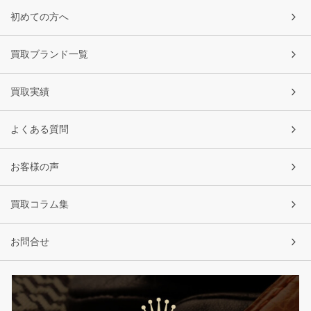
初めての方へ
買取ブランド一覧
買取実績
よくある質問
お客様の声
買取コラム集
お問合せ