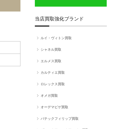
当店買取強化ブランド
ルイ・ヴィトン買取
シャネル買取
エルメス買取
カルティエ買取
ロレックス買取
オメガ買取
オーデマピゲ買取
パテックフィリップ買取