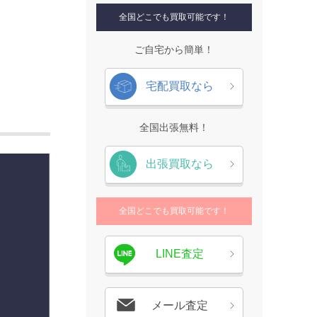
全国どこでも買取可能です！
ご自宅から簡単！
宅配買取なら
全国出張無料！
出張買取なら
全国どこでも買取可能です！
LINE査定
メール査定