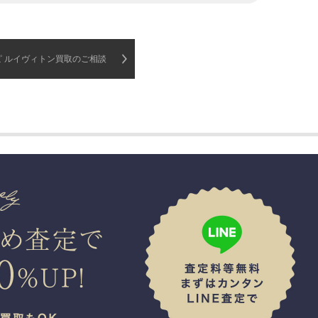
ピ ルイヴィトン買取のご相談