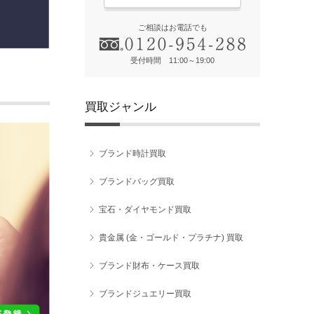
ご相談はお電話でも
受付時間 11:00～19:00
買取ジャンル
ブランド時計買取
ブランドバッグ買取
宝石・ダイヤモンド買取
貴金属 (金・ゴールド・プラチナ) 買取
ブランド財布・ケース買取
ブランドジュエリー買取