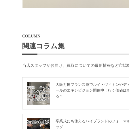
COLUMN
関連コラム集
当店スタッフがお届け、買取についての最新情報など市場
大阪万博フランス館でルイ・ヴィトンやデ
ールのエキシビジョン開催中！行く価値は
る？
卒業式にも使えるハイブランドのフォーマ
ッグ