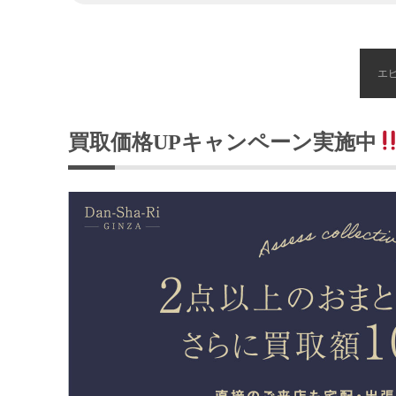
エ
買取価格UPキャンペーン実施中