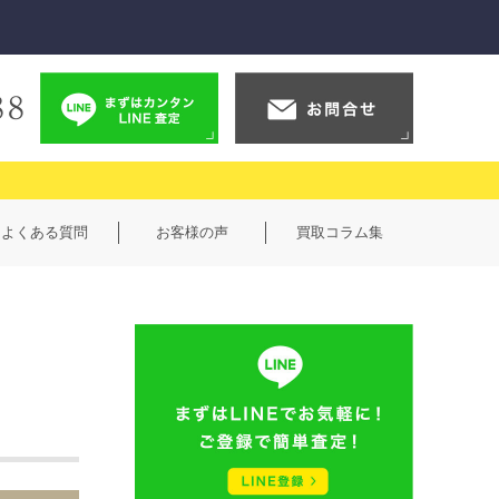
よくある質問
お客様の声
買取コラム集