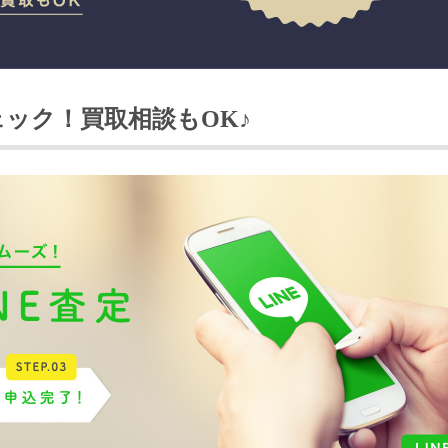
ェック！買取相談もOK♪