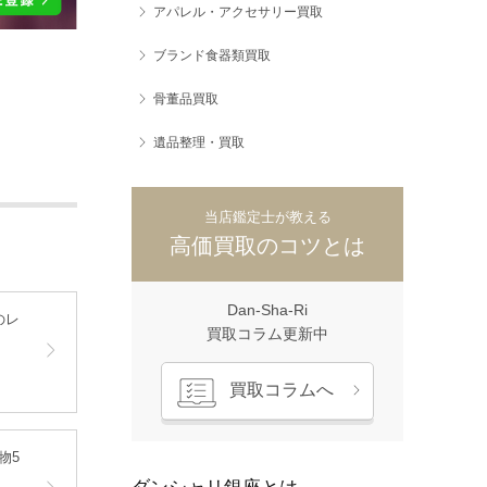
アパレル・アクセサリー買取
ブランド食器類買取
骨董品買取
遺品整理・買取
当店鑑定士が教える
高価買取のコツとは
Dan-Sha-Ri
のレ
買取コラム更新中
買取コラムへ
物5