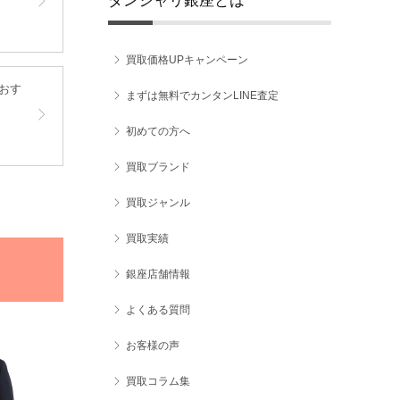
ダンシャリ銀座とは
買取価格UPキャンペーン
おす
まずは無料でカンタンLINE査定
初めての方へ
買取ブランド
買取ジャンル
買取実績
銀座店舗情報
よくある質問
お客様の声
買取コラム集