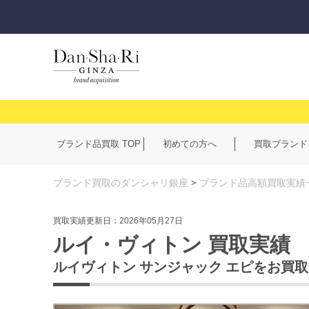
ブランド品買取 TOP
初めての方へ
買取ブランド
ブランド買取のダンシャリ銀座
>
ブランド品高額買取実績
買取実績更新日：2026年05月27日
ルイ・ヴィトン 買取実績
ルイヴィトン サンジャック エピをお買