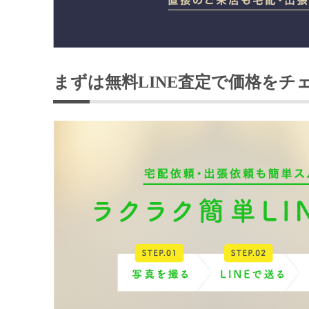
まずは無料LINE査定で価格をチ