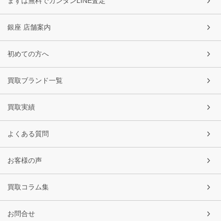
まずは無料でカンタンLINE査定
銀座 店舗案内
初めての方へ
買取ブランド一覧
買取実績
よくある質問
お客様の声
買取コラム集
お問合せ