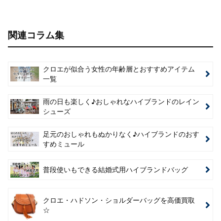
関連コラム集
クロエが似合う女性の年齢層とおすすめアイテム
一覧
雨の日も楽しく♪おしゃれなハイブランドのレイン
シューズ
足元のおしゃれもぬかりなく♪ハイブランドのおす
すめミュール
普段使いもできる結婚式用ハイブランドバッグ
クロエ・ハドソン・ショルダーバッグを高価買取
☆