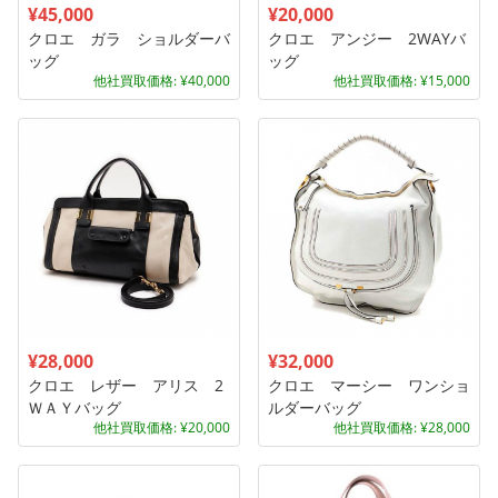
¥45,000
¥20,000
クロエ ガラ ショルダーバ
クロエ アンジー 2WAYバ
ッグ
ッグ
他社買取価格: ¥40,000
他社買取価格: ¥15,000
¥28,000
¥32,000
クロエ レザー アリス 2
クロエ マーシー ワンショ
ＷＡＹバッグ
ルダーバッグ
他社買取価格: ¥20,000
他社買取価格: ¥28,000