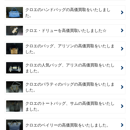
クロエのハンドバッグの高価買取をいたしまし
た。
クロエ・ドリューを高価買取いたしました☆
クロエのバッグ、アリソンの高価買取をいたしま
した。
クロエの人気バッグ、アリスの高価買取をいたし
ました。
クロエのパラティのバッグの高価買取をいたしま
した。
クロエのトートバッグ、サムの高価買取をいたし
ました。
クロエのベイリーの高価買取をいたしました。