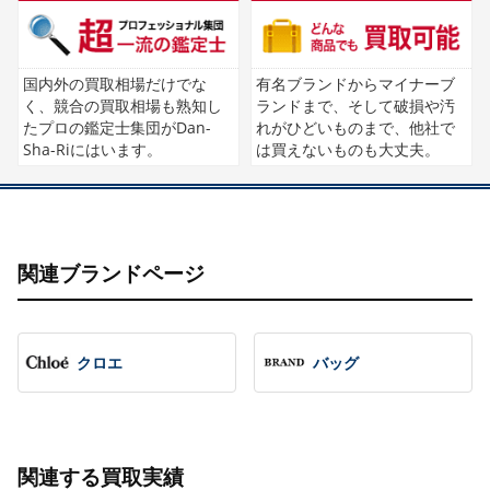
国内外の買取相場だけでな
有名ブランドからマイナーブ
く、競合の買取相場も熟知し
ランドまで、そして破損や汚
たプロの鑑定士集団がDan-
れがひどいものまで、他社で
Sha-Riにはいます。
は買えないものも大丈夫。
関連ブランドページ
クロエ
バッグ
関連する買取実績