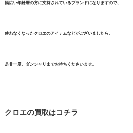
幅広い年齢層の方に支持されているブランドになりますので、
使わなくなったクロエのアイテムなどがございましたら、
是非一度、ダンシャリまでお持ちくださいませ。
クロエの買取はコチラ