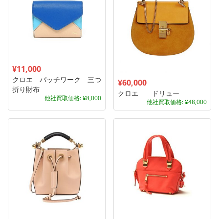
¥11,000
クロエ パッチワーク 三つ
¥60,000
折り財布
クロエ ドリュー
他社買取価格: ¥8,000
他社買取価格: ¥48,000