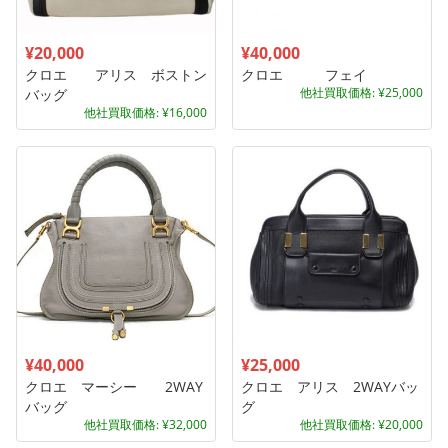
¥20,000
¥40,000
クロエ アリス ボストン
クロエ フェイ
他社買取価格: ¥25,000
バッグ
他社買取価格: ¥16,000
¥40,000
¥25,000
クロエ マーシー 2WAY
クロエ アリス 2WAYバッ
バッグ
グ
他社買取価格: ¥32,000
他社買取価格: ¥20,000