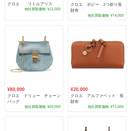
クロエ リトルアリス
クロエ ボビー 2つ折り長
他社買取価格: ¥22,000
財布
他社買取価格: ¥14,000
¥80,000
¥20,000
クロエ ドリュー チェーン
クロエ アルファベット 長
バッグ
財布
他社買取価格: ¥69,000
他社買取価格: ¥15,000