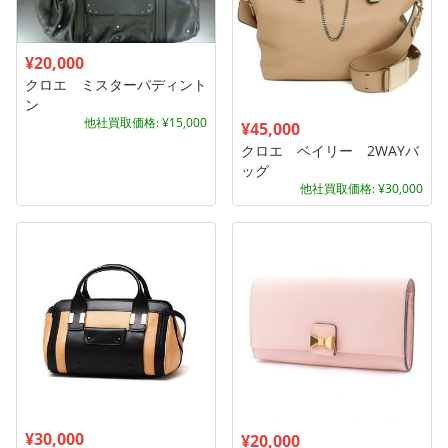
¥20,000
クロエ ミスターパディント
ン
他社買取価格: ¥15,000
¥45,000
クロエ ベイリー 2WAYバ
ッグ
他社買取価格: ¥30,000
¥30,000
¥20,000