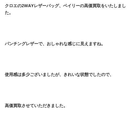
クロエの2WAYレザーバッグ、ベイリーの高価買取をいたしまし
た。
パンチングレザーで、おしゃれな感じに見えますね。
使用感は多少ございましたが、きれいな状態でしたので、
高価買取させていただきました。