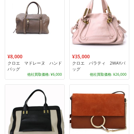
¥8,000
¥35,000
クロエ マドレーヌ ハンド
クロエ パラティ 2WAYバ
バッグ
ッグ
他社買取価格: ¥6,000
他社買取価格: ¥26,000