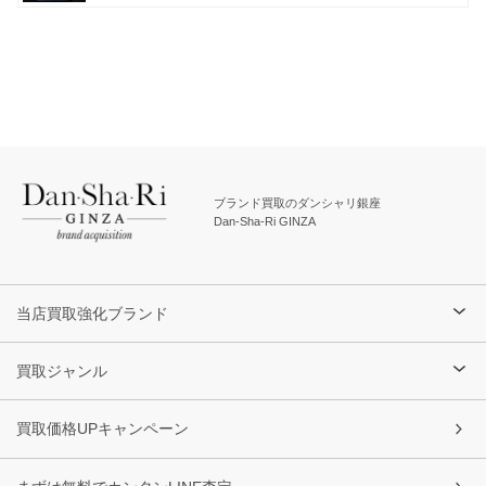
ブランド買取のダンシャリ銀座
Dan-Sha-Ri GINZA
当店買取強化ブランド
買取ジャンル
買取価格UPキャンペーン