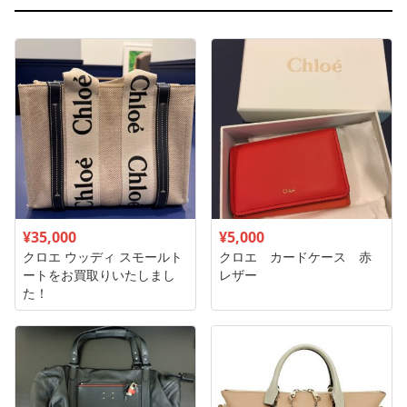
¥35,000
¥5,000
クロエ ウッディ スモールト
クロエ カードケース 赤
ートをお買取りいたしまし
レザー
た！