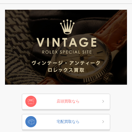
店頭買取なら
宅配買取なら