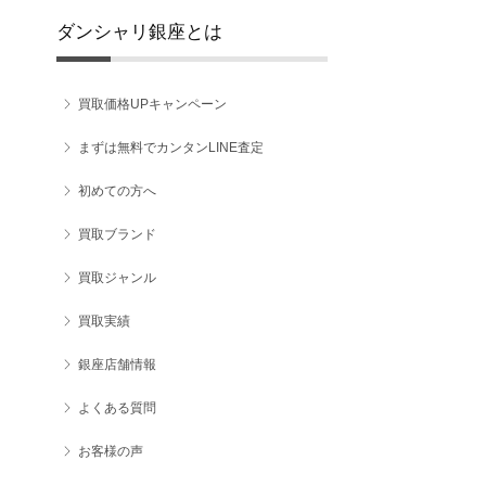
ダンシャリ銀座とは
買取価格UPキャンペーン
まずは無料でカンタンLINE査定
初めての方へ
買取ブランド
買取ジャンル
買取実績
銀座店舗情報
よくある質問
お客様の声