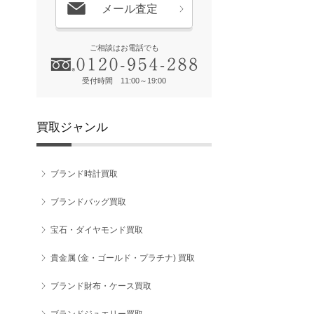
メール査定
ご相談はお電話でも
受付時間 11:00～19:00
買取ジャンル
ブランド時計買取
ブランドバッグ買取
宝石・ダイヤモンド買取
貴金属 (金・ゴールド・プラチナ) 買取
ブランド財布・ケース買取
ブランドジュエリー買取