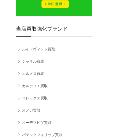
当店買取強化ブランド
ルイ・ヴィトン買取
シャネル買取
エルメス買取
カルティエ買取
ロレックス買取
オメガ買取
オーデマピゲ買取
パテックフィリップ買取