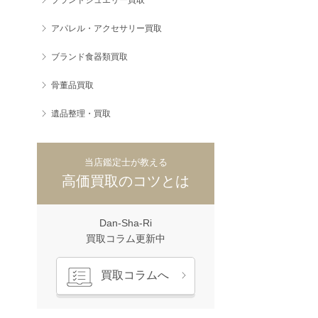
アパレル・アクセサリー買取
ブランド食器類買取
骨董品買取
遺品整理・買取
当店鑑定士が教える
高価買取のコツとは
Dan-Sha-Ri
買取コラム更新中
買取コラムへ