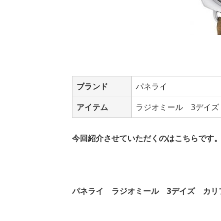
ブランド
パネライ
アイテム
ラジオミール 3デイズ 
今回紹介させていただくのはこちら
です
パネライ ラジオミール 3デイズ カリフ