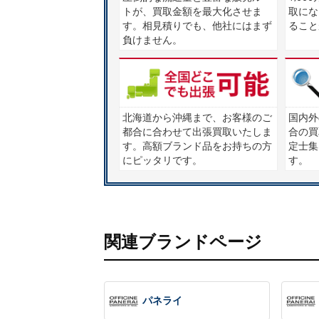
トが、買取金額を最大化させま
取にな
す。相見積りでも、他社にはまず
ること
負けません。
北海道から沖縄まで、お客様のご
国内外
都合に合わせて出張買取いたしま
合の買
す。高額ブランド品をお持ちの方
定士集団
にピッタリです。
す。
関連ブランドページ
パネライ