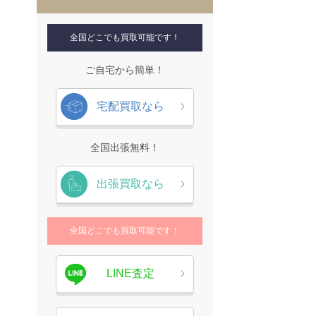
全国どこでも買取可能です！
ご自宅から簡単！
宅配買取なら
全国出張無料！
出張買取なら
全国どこでも買取可能です！
LINE査定