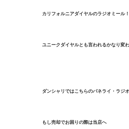
カリフォルニアダイヤルのラジオミール
ユニークダイヤルとも言われるかなり変
ダンシャリではこちらのパネライ・ラジ
もし売却でお困りの際は当店へ