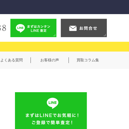
よくある質問
お客様の声
買取コラム集