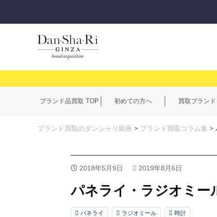
ブランド品買取 TOP
初めての方へ
買取ブランド
ブランド買取のダンシャリ銀座
>
ブランド買取コラム集
>
2018年5月9日
2019年8月6日
パネライ・ラジオミー
パネライ
ラジオミール
時計