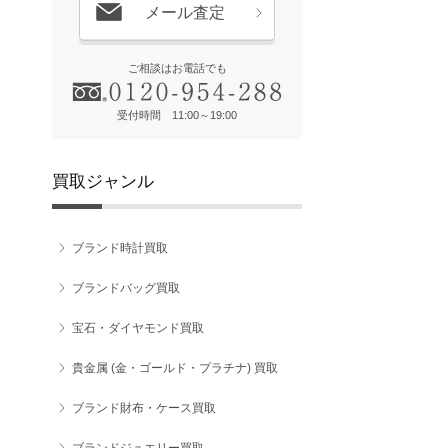
メール査定
ご相談はお電話でも
受付時間 11:00～19:00
買取ジャンル
ブランド時計買取
ブランドバッグ買取
宝石・ダイヤモンド買取
貴金属 (金・ゴールド・プラチナ) 買取
ブランド財布・ケース買取
ブランドジュエリー買取