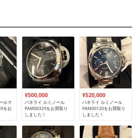
¥500,000
¥520,000
ールマ
パネライ ルミノール
パネライ ルミノール
59をお
PAM00329をお買取り
PAM00120をお買取り
！
しました！
しました！