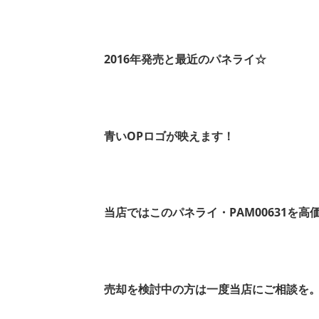
2016年発売と最近のパネライ☆
青いOPロゴが映えます！
当店ではこのパネライ・PAM00631を高
売却を検討中の方は一度当店にご相談を