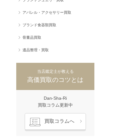
アパレル・アクセサリー買取
ブランド食器類買取
骨董品買取
遺品整理・買取
当店鑑定士が教える
高価買取のコツとは
Dan-Sha-Ri
買取コラム更新中
買取コラムへ