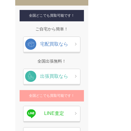
全国どこでも買取可能です！
ご自宅から簡単！
宅配買取なら
全国出張無料！
出張買取なら
全国どこでも買取可能です！
LINE査定