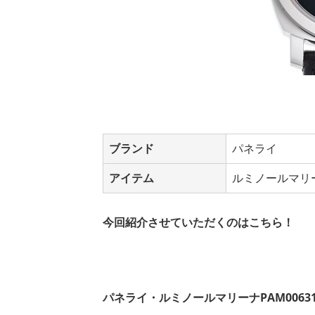
ブランド
パネライ
アイテム
ルミノールマリー
今回紹介させていただくのはこちら！
パネライ・ルミノールマリーナPAM0063