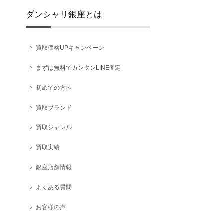
ダンシャリ銀座とは
買取価格UPキャンペーン
まずは無料でカンタンLINE査定
初めての方へ
買取ブランド
買取ジャンル
買取実績
銀座店舗情報
よくある質問
お客様の声