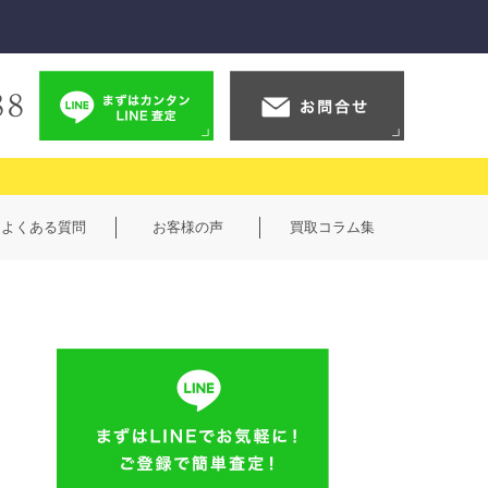
よくある質問
お客様の声
買取コラム集