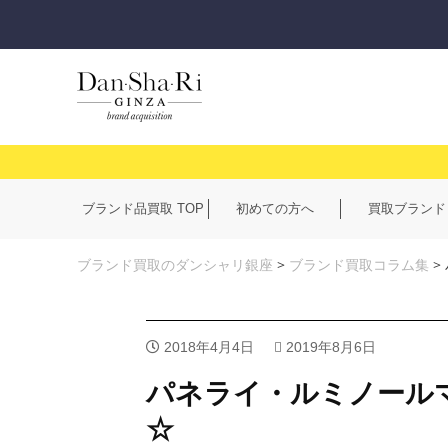
ブランド品買取 TOP
初めての方へ
買取ブランド
ブランド買取のダンシャリ銀座
>
ブランド買取コラム集
>
2018年4月4日
2019年8月6日
パネライ・ルミノールマ
☆