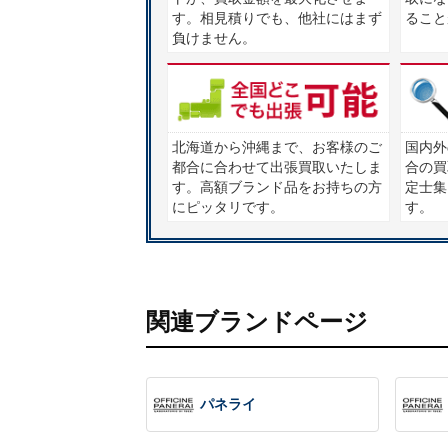
す。相見積りでも、他社にはまず
ること
負けません。
北海道から沖縄まで、お客様のご
国内外
都合に合わせて出張買取いたしま
合の買
す。高額ブランド品をお持ちの方
定士集団
にピッタリです。
す。
関連ブランドページ
パネライ