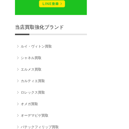
当店買取強化ブランド
ルイ・ヴィトン買取
シャネル買取
エルメス買取
カルティエ買取
ロレックス買取
オメガ買取
オーデマピゲ買取
パテックフィリップ買取