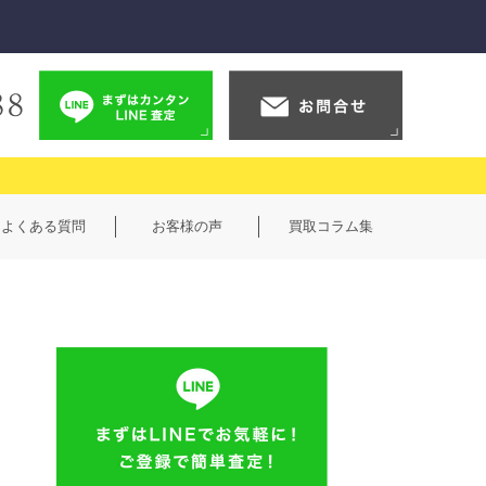
よくある質問
お客様の声
買取コラム集