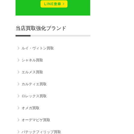
当店買取強化ブランド
ルイ・ヴィトン買取
シャネル買取
エルメス買取
カルティエ買取
ロレックス買取
オメガ買取
オーデマピゲ買取
パテックフィリップ買取