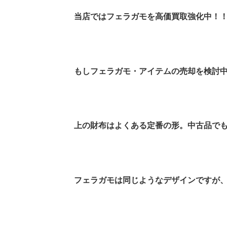
当店ではフェラガモを高価買取強化中！
もしフェラガモ・アイテムの売却を検討
上の財布はよくある定番の形。中古品で
フェラガモは同じようなデザインですが