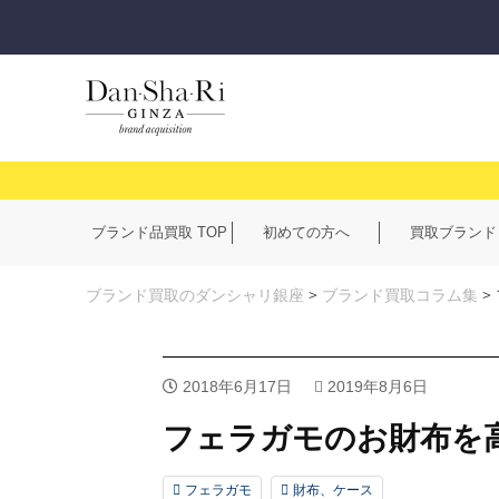
ブランド品買取 TOP
初めての方へ
買取ブランド
ブランド買取のダンシャリ銀座
>
ブランド買取コラム集
>
2018年6月17日
2019年8月6日
フェラガモのお財布を
フェラガモ
財布、ケース