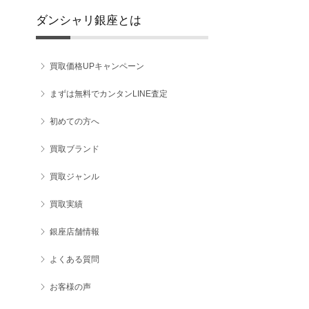
ダンシャリ銀座とは
買取価格UPキャンペーン
まずは無料でカンタンLINE査定
初めての方へ
買取ブランド
買取ジャンル
買取実績
銀座店舗情報
よくある質問
お客様の声