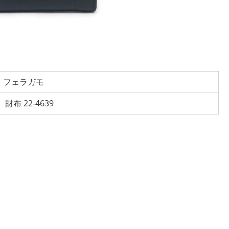
フェラガモ
財布 22-4639