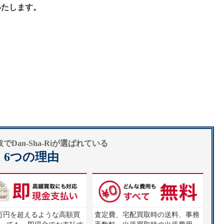
いたします。
Dan-Sha-Riが選ばれている
6つの理由
00万円を超えるような高額買
査定費、宅配買取時の送料、事務