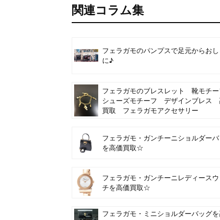
関連コラム集
フェラガモのパンプスで足元からおし
に♪
フェラガモのブレスレット 靴モチ
シューズモチーフ デザインブレス 
買取 フェラガモアクセサリー
フェラガモ・ガンチーニショルダーバ
を高価買取☆
フェラガモ・ガンチーニレディースウ
チを高価買取☆
フェラガモ・ミニショルダーバッグを