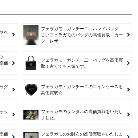
フェラガモ ガンチーニ ハンドバッグ
ゃれ
古いフェラガモのバッグの高価買取 カー
フ レザー
ーフ
フェラガモ ガンチー二 バッグを高価買
高価
取！古くても人気です。
ッグ
フェラガモ・ガンチーニのコインケースを
高価買取☆
ォッ
フェラガモのサンダルの高価買取をいたし
ました。
高価
フェラガモのお財布の高価買取をいたしま