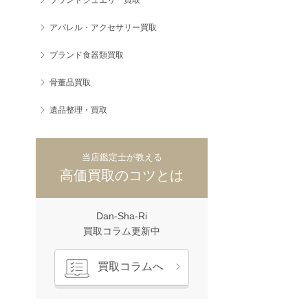
アパレル・アクセサリー買取
ブランド食器類買取
骨董品買取
遺品整理・買取
当店鑑定士が教える
高価買取のコツとは
Dan-Sha-Ri
買取コラム更新中
買取コラムへ