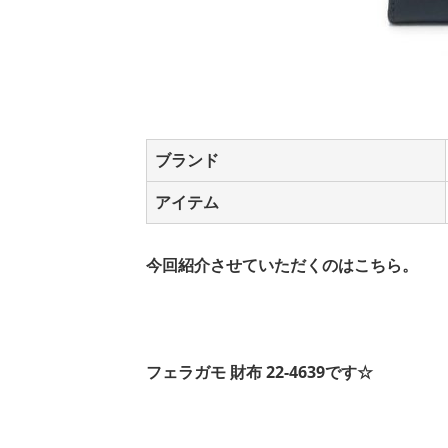
ブランド
アイテム
今回紹介させていただくのはこちら
。
フェラガモ 財布 22-4639です☆