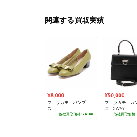
関連する買取実績
¥8,000
¥50,000
フェラガモ パンプ
フェラガモ ガ
ス
ニ 2WAY
他社買取価格: ¥4,000
他社買取価格: ¥