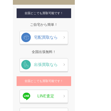
全国どこでも買取可能です！
ご自宅から簡単！
宅配買取なら
全国出張無料！
出張買取なら
全国どこでも買取可能です！
LINE査定