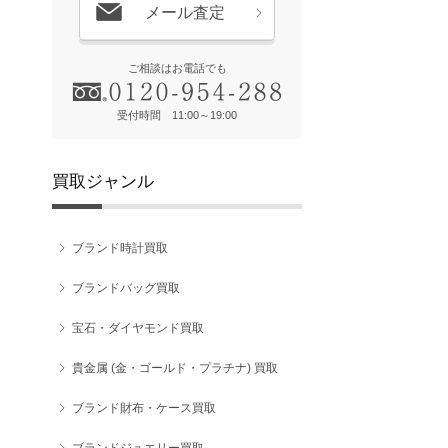
メール査定
ご相談はお電話でも
受付時間 11:00～19:00
買取ジャンル
ブランド時計買取
ブランドバッグ買取
宝石・ダイヤモンド買取
貴金属 (金・ゴールド・プラチナ) 買取
ブランド財布・ケース買取
ブランドジュエリー買取