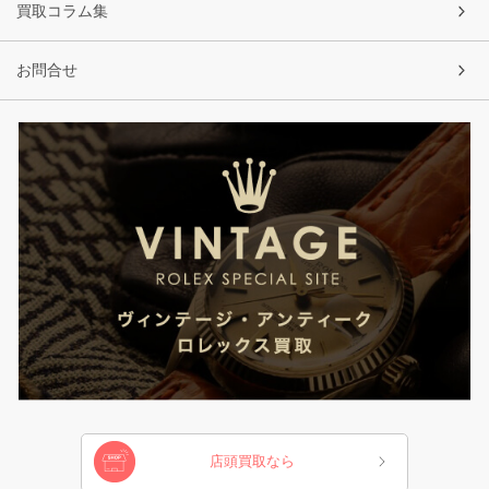
買取コラム集
お問合せ
店頭買取なら