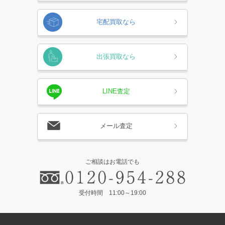
宅配買取なら
出張買取なら
LINE査定
メール査定
ご相談はお電話でも
受付時間 11:00～19:00