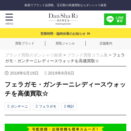
銀座でブランド品買取、宝石類の高価買取ならダンシャリ銀座
営業時間・臨時休業のお知らせ
買取ブランド
買取ジャンル
店舗案内
ブランド買取のダンシャリ銀座
>
ブランド買取コラム集
>
フェラ
ガモ・ガンチーニレディースウォッチを高価買取☆
2018年6月19日
2019年8月6日
フェラガモ・ガンチーニレディースウォッ
チを高価買取☆
ガンチーニ
フェラガモ
時計