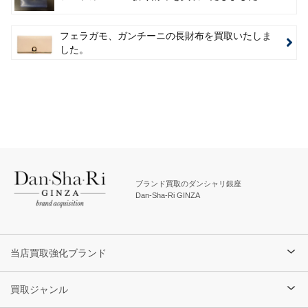
フェラガモ、ガンチーニの長財布を買取いたしま
した。
ブランド買取のダンシャリ銀座
Dan-Sha-Ri GINZA
当店買取強化ブランド
買取ジャンル