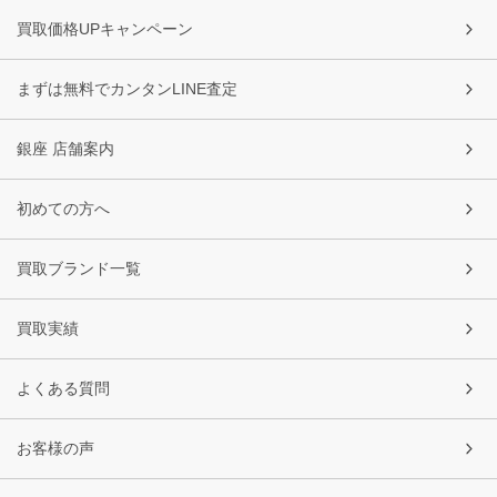
買取価格UPキャンペーン
まずは無料でカンタンLINE査定
銀座 店舗案内
初めての方へ
買取ブランド一覧
買取実績
よくある質問
お客様の声