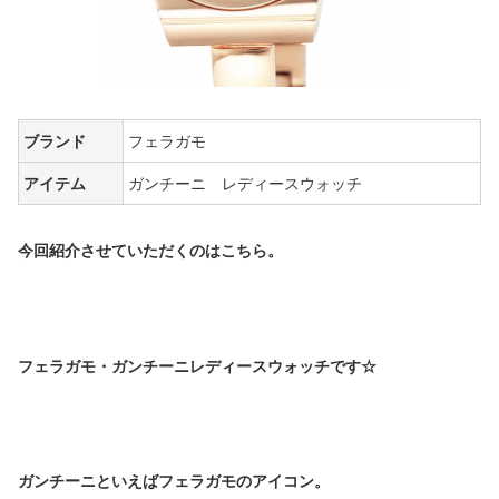
ブランド
フェラガモ
アイテム
ガンチーニ レディースウォッチ
今回紹介させていただくのはこちら
。
フェラガモ・ガンチーニレディースウォッチです☆
ガンチーニといえばフェラガモのアイコン。