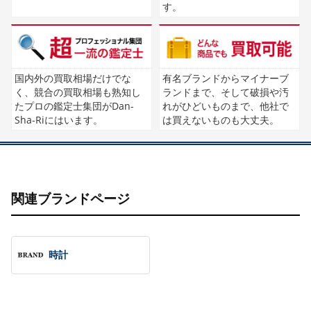
す。
国内外の買取相場だけでな
有名ブランドからマイナーブ
く、競合の買取相場も熟知し
ランドまで、そして破損や汚
たプロの鑑定士集団がDan-
れがひどいものまで、他社で
Sha-Riにはいます。
は買えないものも大丈夫。
関連ブランドページ
時計