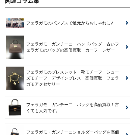
関連コラム集
フェラガモのパンプスで足元からおしゃれに♪
フェラガモ ガンチーニ ハンドバッグ 古いフ
ェラガモのバッグの高価買取 カーフ レザー
フェラガモのブレスレット 靴モチーフ シュー
ズモチーフ デザインブレス 高価買取 フェラ
ガモアクセサリー
フェラガモ ガンチー二 バッグを高価買取！古
くても人気です。
フェラガモ・ガンチーニショルダーバッグを高価