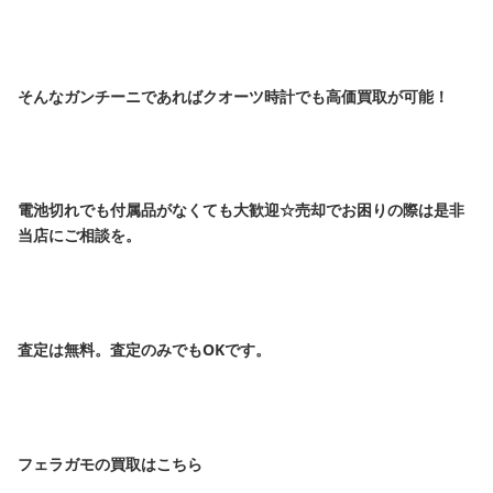
そんなガンチーニであればクオーツ時計でも高価買取が可能！
電池切れでも付属品がなくても大歓迎☆売却でお困りの際は是非
当店にご相談を。
査定は無料。査定のみでもOKです。
フェラガモの買取はこちら