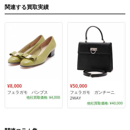
関連する買取実績
¥8,000
¥50,000
フェラガモ パンプス
フェラガモ ガンチーニ
他社買取価格: ¥4,000
2WAY
他社買取価格: ¥40,000