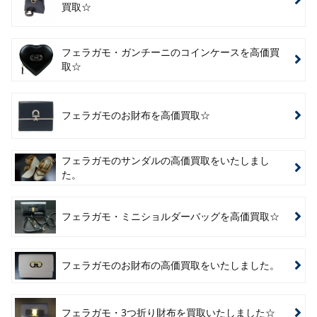
買取☆
フェラガモ・ガンチーニのコインケースを高価買
取☆
フェラガモのお財布を高価買取☆
フェラガモのサンダルの高価買取をいたしまし
た。
フェラガモ・ミニショルダーバッグを高価買取☆
フェラガモのお財布の高価買取をいたしました。
フェラガモ・3つ折り財布を買取いたしました☆