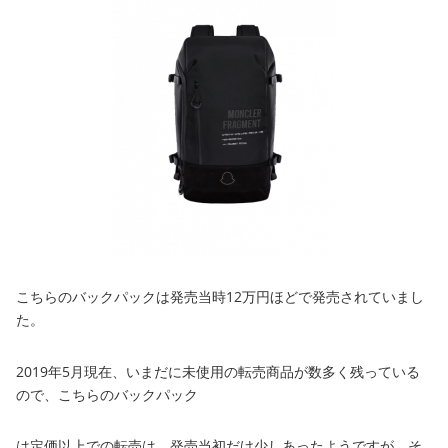
こちらのバックパックは発売当時12万円ほどで発売されていまし
た。
2019年5月現在、いまだに未使用の転売商品が数多く残っている
ので、こちらのバックパック
は定価以上での転売は、発売当初だけ少しあったようですが、そ