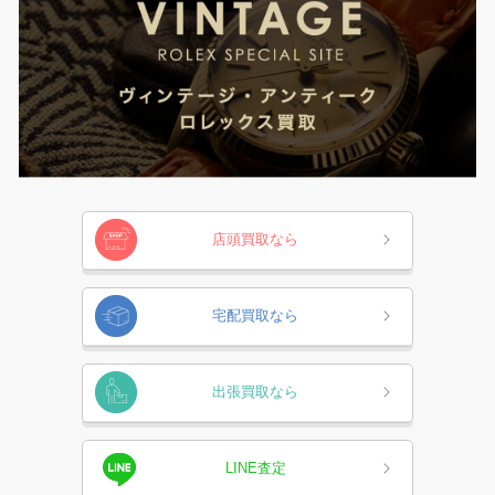
店頭買取なら
宅配買取なら
出張買取なら
LINE査定