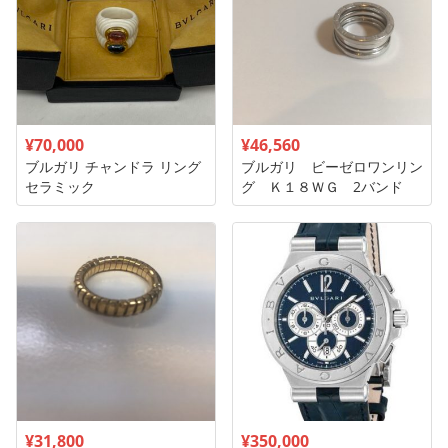
¥70,000
¥46,560
ブルガリ チャンドラ リング
ブルガリ ビーゼロワンリン
セラミック
グ Ｋ１８ＷＧ 2バンド
¥31,800
¥350,000