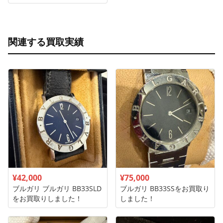
関連する買取実績
¥42,000
¥75,000
ブルガリ ブルガリ BB33SLD
ブルガリ BB33SSをお買取り
をお買取りしました！
しました！