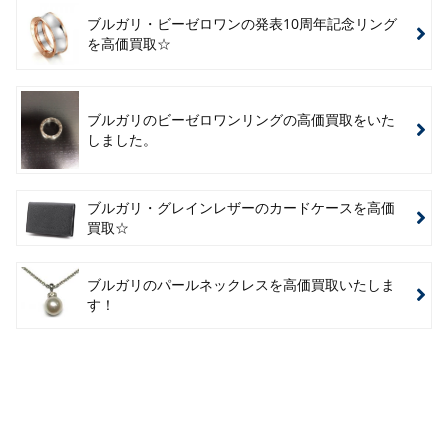
ブルガリ・ビーゼロワンの発表10周年記念リング
を高価買取☆
ブルガリのビーゼロワンリングの高価買取をいた
しました。
ブルガリ・グレインレザーのカードケースを高価
買取☆
ブルガリのパールネックレスを高価買取いたしま
す！