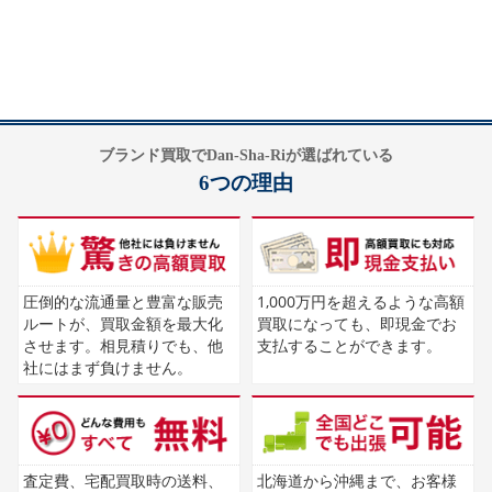
ブランド買取でDan-Sha-Riが選ばれている
6つの理由
圧倒的な流通量と豊富な販売
1,000万円を超えるような高額
ルートが、買取金額を最大化
買取になっても、即現金でお
させます。相見積りでも、他
支払することができます。
社にはまず負けません。
査定費、宅配買取時の送料、
北海道から沖縄まで、お客様