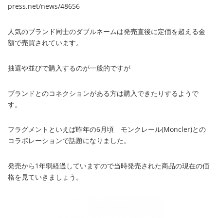
press.net/news/48656
人気のブランド同士のダブルネームは発売直後に定価を超える金
額で売買されています。
抽選や並びで購入するのが一般的ですが
ブランドとのコネクションがある方は購入できたりするようで
す。
フラグメントといえば昨年の6月頃 モンクレール(Moncler)との
コラボレーションで話題になりました。
発売から1年弱経過していますので当時発売された商品の現在の価
格を見ていきましょう。