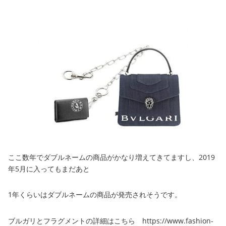
ここ数年でダブルネームの商品がかなり増えてきてますし、2019
年5月に入ってもまだあと
1年くらいはダブルネームの商品が発売されそうです。
ブルガリとフラグメントの詳細はこちら https://www.fashion-