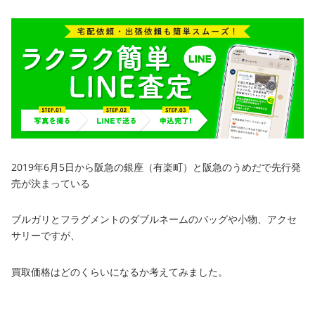
2019年6月5日から阪急の銀座（有楽町）と阪急のうめだで先行発
売が決まっている
ブルガリとフラグメントのダブルネームのバッグや小物、アクセ
サリーですが、
買取価格はどのくらいになるか考えてみました。