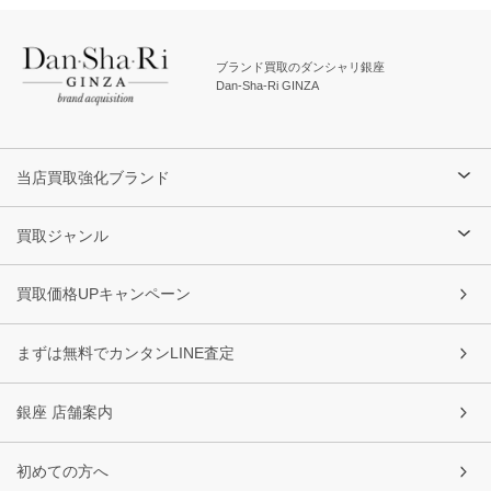
ブランド買取のダンシャリ銀座
Dan-Sha-Ri GINZA
当店買取強化ブランド
買取ジャンル
買取価格UPキャンペーン
まずは無料でカンタンLINE査定
銀座 店舗案内
初めての方へ