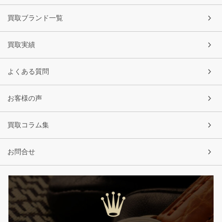
買取ブランド一覧
買取実績
よくある質問
お客様の声
買取コラム集
お問合せ