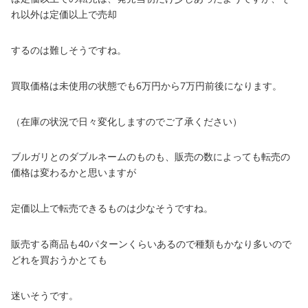
れ以外は定価以上で売却
するのは難しそうですね。
買取価格は未使用の状態でも6万円から7万円前後になります。
（在庫の状況で日々変化しますのでご了承ください）
ブルガリとのダブルネームのものも、販売の数によっても転売の
価格は変わるかと思いますが
定価以上で転売できるものは少なそうですね。
販売する商品も40パターンくらいあるので種類もかなり多いので
どれを買おうかとても
迷いそうです。