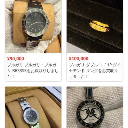
¥90,000
¥100,000
ブルガリ ブルガリ・ブルガ
ブルガリ ダブルロゴ 1P ダイ
リ BB33SSをお買取りしまし
ヤモンド リングをお買取り
た！
しました！