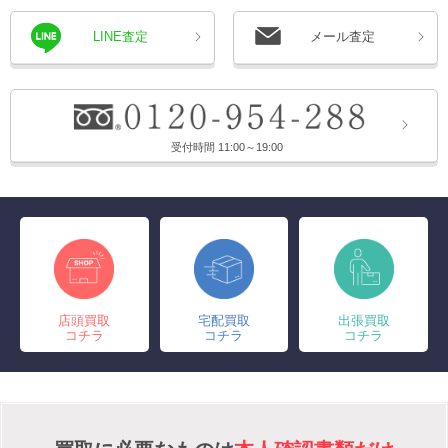
LINE査定
メール査定
受付時間 11:00～19:00
店頭買取
宅配買取
出張買取
コチラ
コチラ
コチラ