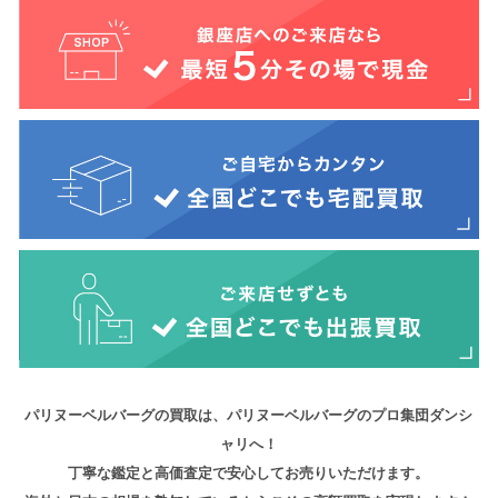
パリヌーベルバーグの買取は、パリヌーベルバーグのプロ集団ダンシ
ャリへ！
丁寧な鑑定と高価査定で安心してお売りいただけます。