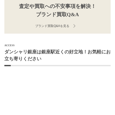
査定や買取への不安事項を解決！
ブランド買取Q&A
ブランド買取Q&Aを見る
ACCESS
ダンシャリ銀座は銀座駅近くの好立地！お気軽にお
立ち寄りください