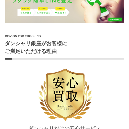
REASON FOR CHOOSING
ダンシャリ銀座がお客様に
ご満足いただける理由
ダンシャリだけの安心サービス