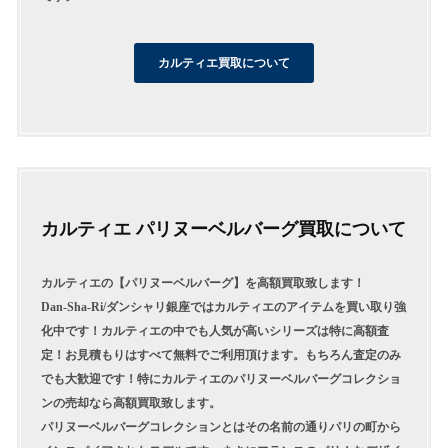
カルティエ買取について
カルティエ パリヌーベルバーグ買取について
カルティエの【パリヌーベルバーグ】を高額買取致します！
Dan-Sha-Ri/ダンシャリ銀座ではカルティエのアイテムを買い取り強
化中です！カルティエの中でも人気が高いシリーズは特に高額査
定！お見積もりはすべて無料でご利用頂けます。もちろん査定のみ
でも大歓迎です！特にカルティエのパリヌーベルバーグコレクショ
ンの売却なら高額買取致します。
パリヌーベルバーグコレクションとはその名前の通りパリの町から