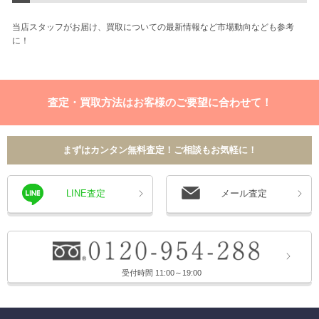
当店スタッフがお届け、買取についての最新情報など市場動向なども参考
に！
査定・買取方法はお客様のご要望に合わせて！
まずはカンタン無料査定！ご相談もお気軽に！
LINE査定
メール査定
受付時間 11:00～19:00