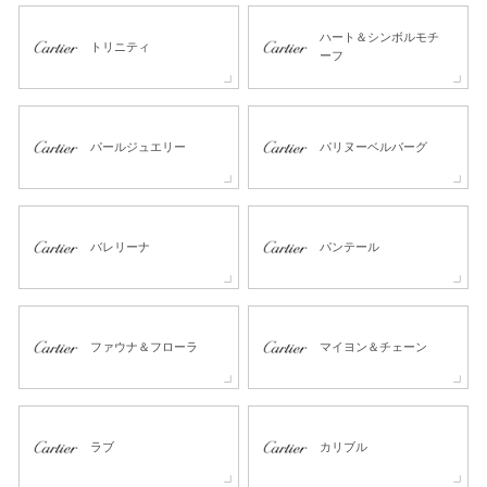
ハート＆シンボルモチ
トリニティ
ーフ
パールジュエリー
パリヌーベルバーグ
バレリーナ
パンテール
ファウナ＆フローラ
マイヨン＆チェーン
ラブ
カリブル