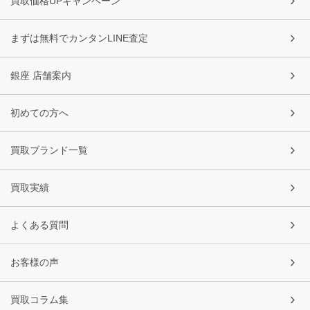
買取価格UPキャンペーン
まずは無料でカンタンLINE査定
銀座 店舗案内
初めての方へ
買取ブランド一覧
買取実績
よくある質問
お客様の声
買取コラム集