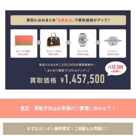
査定・買取方法はお客様のご要望に合わせて！
まずはカンタン無料査定！ご相談もお気軽に！