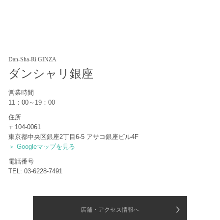
Dan-Sha-Ri GINZA
ダンシャリ銀座
営業時間
11：00～19：00
住所
〒104-0061
東京都中央区銀座2丁目6-5 アサコ銀座ビル4F
＞ Googleマップを見る
電話番号
TEL: 03-6228-7491
店舗・アクセス情報へ