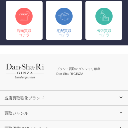
店頭買取
宅配買取
出張買取
コチラ
コチラ
コチラ
ブランド買取のダンシャリ銀座
Dan-Sha-Ri GINZA
当店買取強化ブランド
買取ジャンル