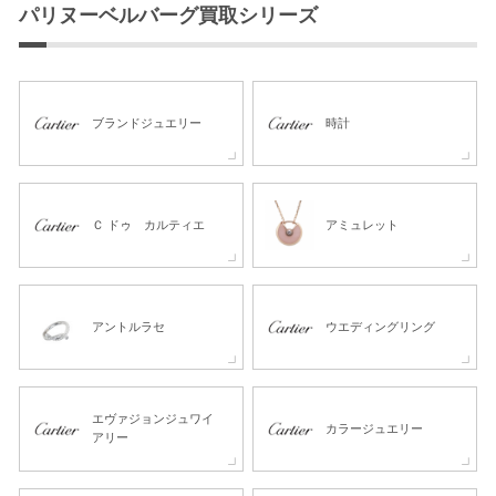
パリヌーベルバーグ買取シリーズ
ブランドジュエリー
時計
Ｃ ドゥ カルティエ
アミュレット
アントルラセ
ウエディングリング
エヴァジョンジュワイ
カラージュエリー
アリー