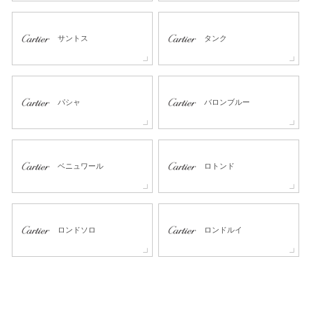
サントス
タンク
パシャ
バロンブルー
ベニュワール
ロトンド
ロンドソロ
ロンドルイ