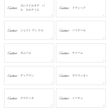
カレスドルキデ パ
クラシック
ル カルティエ
ジュスト アン クル
ソリテール
ダムール
チャーム
ディアマン
デクラシオン
デスティネ
トーチュ