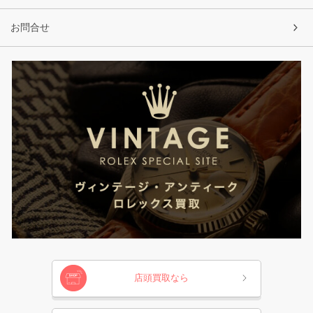
お問合せ
店頭買取なら