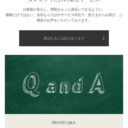
お客様が安心し、買取をもっと身近にできるように。
価格だけではない、当店ならではのサービス対応で、皆さまからお喜び、ご
満足のお声をいただいております。
選ばれるには訳があります
BRAND Q&A