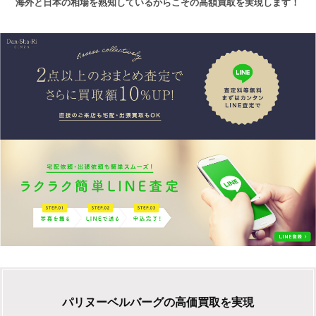
海外と日本の相場を熟知しているからこその高額買取を実現します！
パリヌーベルバーグの高価買取を実現