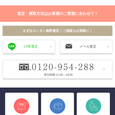
査定・買取方法はお客様のご要望に合わせて！
まずはカンタン無料査定！ご相談もお気軽に！
LINE査定
メール査定
受付時間 11:00～19:00