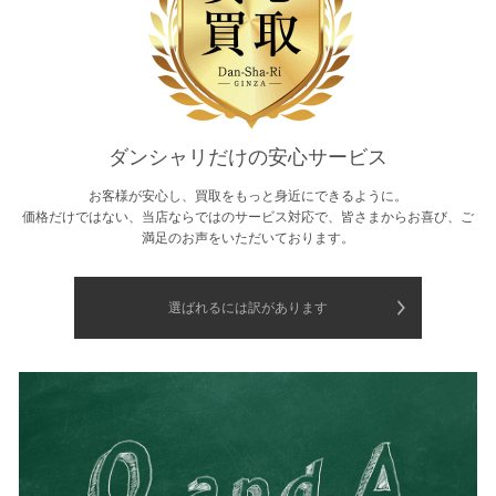
ダンシャリだけの安心サービス
お客様が安心し、買取をもっと身近にできるように。
価格だけではない、当店ならではのサービス対応で、皆さまからお喜び、ご
満足のお声をいただいております。
選ばれるには訳があります