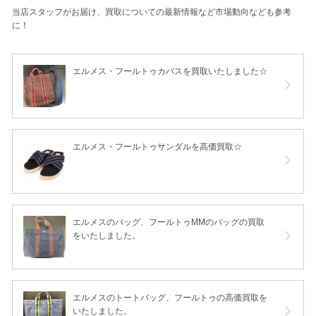
当店スタッフがお届け、買取についての最新情報など市場動向なども参考
に！
エルメス・フールトゥカバスを買取いたしました☆
エルメス・フールトゥサンダルを高価買取☆
エルメスのバッグ、フールトゥMMのバッグの買取
をいたしました。
エルメスのトートバッグ、フールトゥの高価買取を
いたしました。