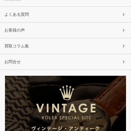
よくある質問
お客様の声
買取コラム集
お問合せ