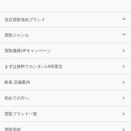
当店買取強化ブランド
買取ジャンル
買取価格UPキャンペーン
まずは無料でカンタンLINE査定
銀座 店舗案内
初めての方へ
買取ブランド一覧
買取実績