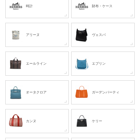
時計
財布・ケース
アリーヌ
ヴェスパ
エールライン
エブリン
オータクロア
ガーデンパーティ
カンヌ
ケリー