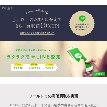
フールトゥの高価買取を実現
1998年に登場以来、その使い勝手の良さから今でも人気が