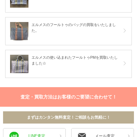
エルメスのフールトゥのバッグの買取をいたしまし
た。
エルメスの使い込まれたフールトゥPMを買取いたし
ました☆
査定・買取方法はお客様のご要望に合わせて！
まずはカンタン無料査定！ご相談もお気軽に！
LINE査定
メール査定