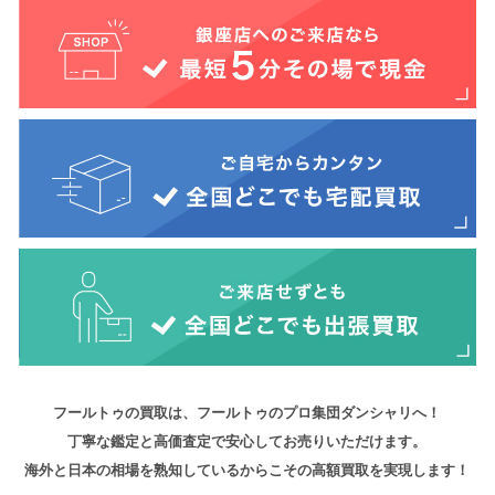
フールトゥの買取は、フールトゥのプロ集団ダンシャリへ！
丁寧な鑑定と高価査定で安心してお売りいただけます。
海外と日本の相場を熟知しているからこその高額買取を実現します！