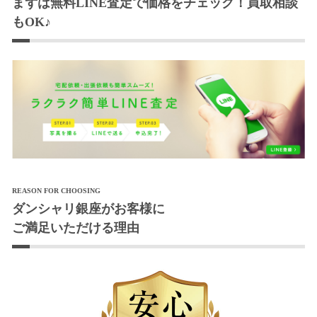
まずは無料LINE査定で価格をチェック！買取相談
もOK♪
REASON FOR CHOOSING
ダンシャリ銀座がお客様に
ご満足いただける理由