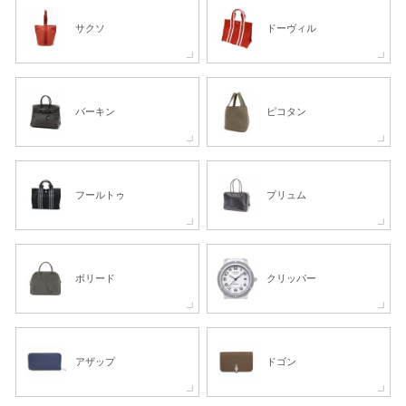
サクソ
ドーヴィル
バーキン
ピコタン
フールトゥ
プリュム
ボリード
クリッパー
アザップ
ドゴン