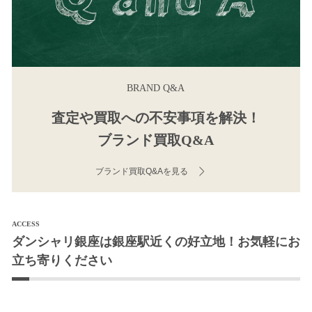
BRAND Q&A
査定や買取への不安事項を解決！
ブランド買取Q&A
ブランド買取Q&Aを見る
ACCESS
ダンシャリ銀座は銀座駅近くの好立地！お気軽にお
立ち寄りください