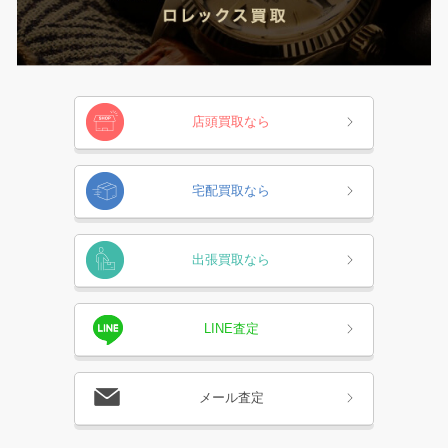
店頭買取なら
宅配買取なら
出張買取なら
LINE査定
メール査定