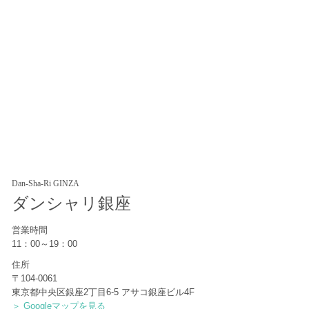
Dan-Sha-Ri GINZA
ダンシャリ銀座
営業時間
11：00～19：00
住所
〒104-0061
東京都中央区銀座2丁目6-5 アサコ銀座ビル4F
＞ Googleマップを見る