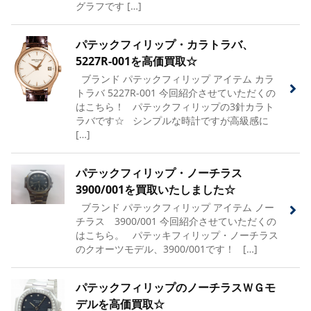
グラフです […]
パテックフィリップ・カラトラバ、
5227R-001を高価買取☆
ブランド パテックフィリップ アイテム カラ
トラバ 5227R-001 今回紹介させていただくの
はこちら！ パテックフィリップの3針カラト
ラバです☆ シンプルな時計ですが高級感に
[…]
パテックフィリップ・ノーチラス
3900/001を買取いたしました☆
ブランド パテックフィリップ アイテム ノー
チラス 3900/001 今回紹介させていただくの
はこちら。 パテッキフィリップ・ノーチラス
のクオーツモデル、3900/001です！ […]
パテックフィリップのノーチラスＷＧモ
デルを高価買取☆