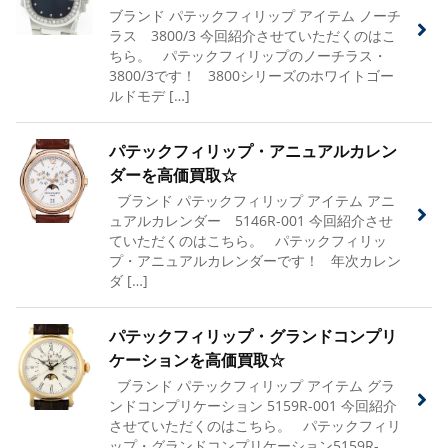
ブランド パテックフィリップ アイテム ノーチ
ラス 3800/3 今回紹介させていただくのはこ
ちら。 パテックフィリップのノーチラス・
3800/3です！ 3800シリーズのホワイトゴー
ルドモデ […]
パテックフィリップ・アニュアルカレン
ダーを高価買取☆
ブランド パテックフィリップ アイテム アニ
ュアルカレンダー 5146R-001 今回紹介させ
ていただくのはこちら。 パテックフィリッ
プ・アニュアルカレンダーです！ 年次カレン
ダ […]
パテックフィリップ・グランドコンプリ
ケーションを高価買取☆
ブランド パテックフィリップ アイテム グラ
ンドコンプリケーション 5159R-001 今回紹介
させていただくのはこちら。 パテックフィリ
ップ・グランドコンプリケーション5159R-