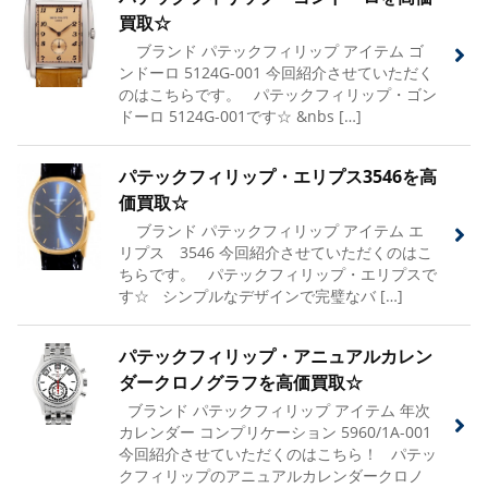
買取☆
ブランド パテックフィリップ アイテム ゴ
ンドーロ 5124G-001 今回紹介させていただく
のはこちらです。 パテックフィリップ・ゴン
ドーロ 5124G-001です☆ &nbs […]
パテックフィリップ・エリプス3546を高
価買取☆
ブランド パテックフィリップ アイテム エ
リプス 3546 今回紹介させていただくのはこ
ちらです。 パテックフィリップ・エリプスで
す☆ シンプルなデザインで完璧なバ […]
パテックフィリップ・アニュアルカレン
ダークロノグラフを高価買取☆
ブランド パテックフィリップ アイテム 年次
カレンダー コンプリケーション 5960/1A-001
今回紹介させていただくのはこちら！ パテッ
クフィリップのアニュアルカレンダークロノ