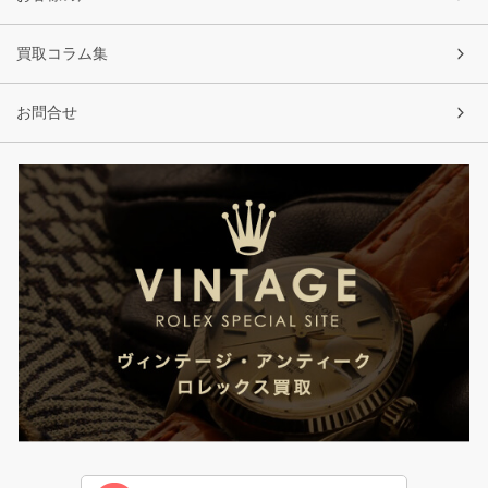
買取コラム集
お問合せ