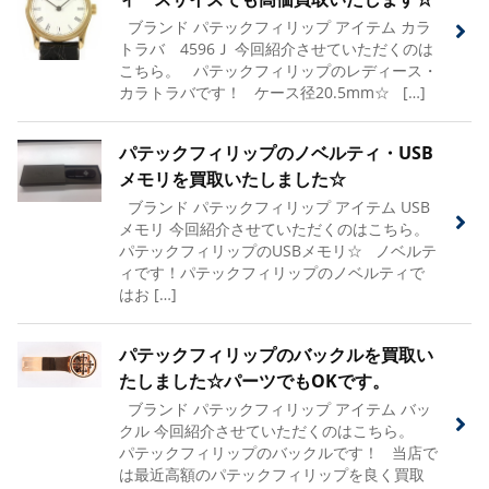
ブランド パテックフィリップ アイテム カラ
トラバ 4596Ｊ 今回紹介させていただくのは
こちら。 パテックフィリップのレディース・
カラトラバです！ ケース径20.5mm☆ […]
パテックフィリップのノベルティ・USB
メモリを買取いたしました☆
ブランド パテックフィリップ アイテム USB
メモリ 今回紹介させていただくのはこちら。
パテックフィリップのUSBメモリ☆ ノベルテ
ィです！パテックフィリップのノベルティで
はお […]
パテックフィリップのバックルを買取い
たしました☆パーツでもOKです。
ブランド パテックフィリップ アイテム バッ
クル 今回紹介させていただくのはこちら。
パテックフィリップのバックルです！ 当店で
は最近高額のパテックフィリップを良く買取