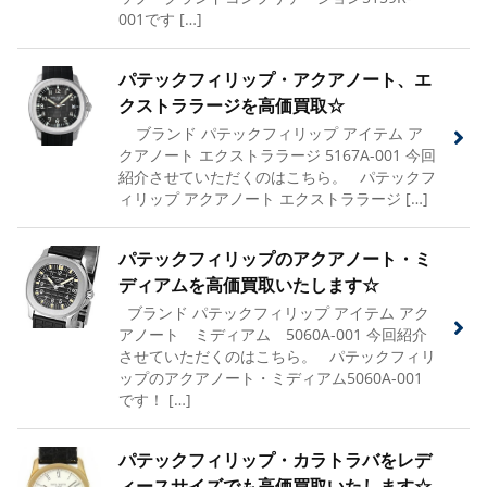
001です […]
パテックフィリップ・アクアノート、エ
クストララージを高価買取☆
ブランド パテックフィリップ アイテム ア
クアノート エクストララージ 5167A-001 今回
紹介させていただくのはこちら。 パテックフ
ィリップ アクアノート エクストララージ […]
パテックフィリップのアクアノート・ミ
ディアムを高価買取いたします☆
ブランド パテックフィリップ アイテム アク
アノート ミディアム 5060A-001 今回紹介
させていただくのはこちら。 パテックフィリ
ップのアクアノート・ミディアム5060A-001
です！ […]
パテックフィリップ・カラトラバをレデ
ィースサイズでも高価買取いたします☆