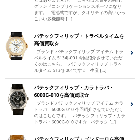
グランドコンプリケーションスポーツになり
ます。 電池式ですが、クオリティの高いかっ
こいい多機能時 […]
パテックフィリップ・トラベルタイムを
高価買取☆
ブランド パテックフィリップ アイテム トラ
ベルタイム 5134J-001 今回紹介させていただ
くのはこちら。 パテックフィリップ トラベ
ルタイム 5134J-001です☆ 生産 […]
パテックフィリップ・カラトラバ・
6000G-010を高価買取☆
ブランド パテックフィリップ アイテム カラ
トラバ 6000G-010 今回紹介させていただく
のはこちらです。 パテックフィリップ・カラ
トラバ・6000G-010です☆ パテック […]
パテックフィリップ・ゴンドーロを高価