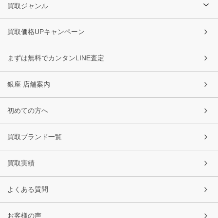
買取ジャンル
買取価格UPキャンペーン
まずは無料でカンタンLINE査定
銀座 店舗案内
初めての方へ
買取ブランド一覧
買取実績
よくある質問
お客様の声