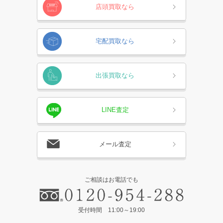
店頭買取なら
宅配買取なら
出張買取なら
LINE査定
メール査定
ご相談はお電話でも
受付時間 11:00～19:00