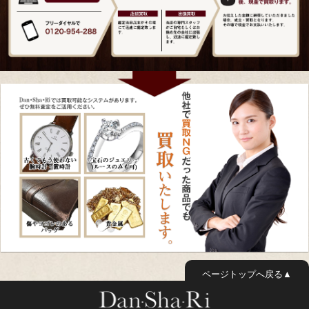
ページトップへ戻る▲