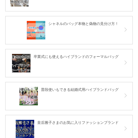
シャネルのバッグ本物と偽物の見分け方！
卒業式にも使えるハイブランドのフォーマルバッグ
普段使いもできる結婚式用ハイブランドバッグ
皇后雅子さまのお気に入りファッションブランド