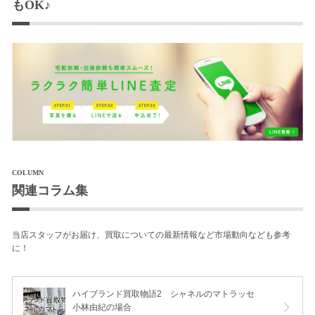
もOK♪
COLUMN
関連コラム集
当店スタッフがお届け、買取についての最新情報など市場動向なども参考
に！
ハイブランド買取物語2 シャネルのマトラッセ
小林由紀の場合