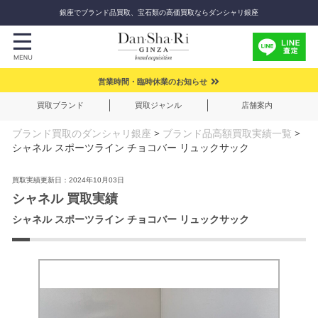
銀座でブランド品買取、宝石類の高価買取ならダンシャリ銀座
営業時間・臨時休業のお知らせ
買取ブランド
買取ジャンル
店舗案内
ブランド買取のダンシャリ銀座
>
ブランド品高額買取実績一覧
>
シャネル スポーツライン チョコバー リュックサック
買取実績更新日：2024年10月03日
シャネル 買取実績
シャネル スポーツライン チョコバー リュックサック