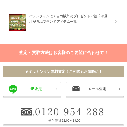
バレンタインにチョコ以外のプレゼント♡彼氏や旦
那が喜ぶブランドアイテム一覧
査定・買取方法はお客様のご要望に合わせて！
まずはカンタン無料査定！ご相談もお気軽に！
LINE査定
メール査定
受付時間 11:00～19:00