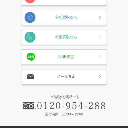
宅配買取なら
出張買取なら
LINE査定
メール査定
ご相談はお電話でも
受付時間 11:00～19:00