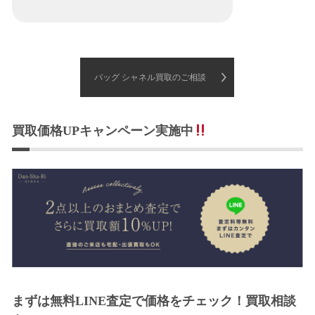
バッグ シャネル買取のご相談
買取価格UPキャンペーン実施中
まずは無料LINE査定で価格をチェック！買取相談