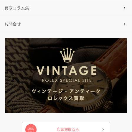
買取コラム集
お問合せ
店頭買取なら