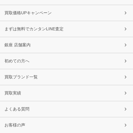
買取価格UPキャンペーン
まずは無料でカンタンLINE査定
銀座 店舗案内
初めての方へ
買取ブランド一覧
買取実績
よくある質問
お客様の声