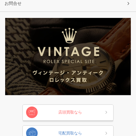
お問合せ
店頭買取なら
宅配買取なら