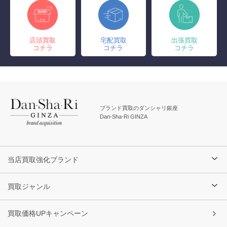
店頭買取
宅配買取
出張買取
コチラ
コチラ
コチラ
ブランド買取のダンシャリ銀座
Dan-Sha-Ri GINZA
当店買取強化ブランド
買取ジャンル
買取価格UPキャンペーン