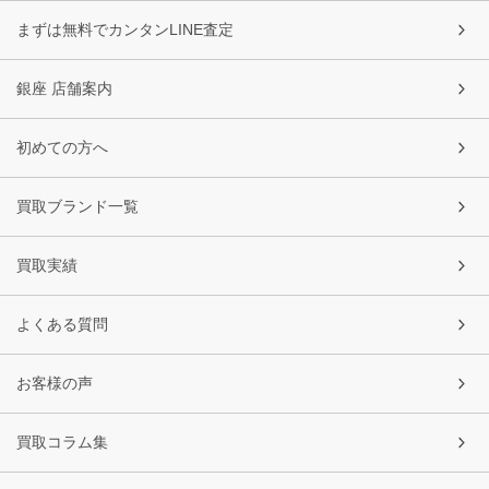
まずは無料でカンタンLINE査定
銀座 店舗案内
初めての方へ
買取ブランド一覧
買取実績
よくある質問
お客様の声
買取コラム集