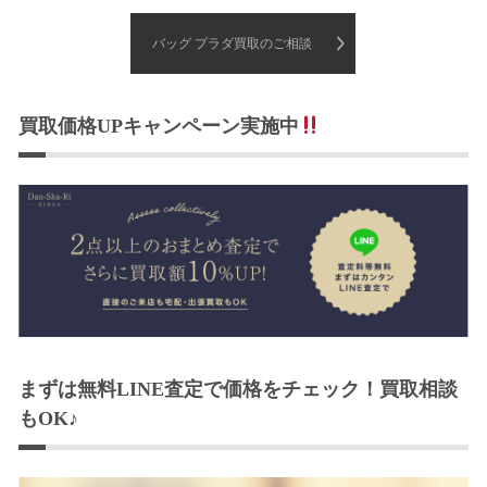
バッグ プラダ買取のご相談
買取価格UPキャンペーン実施中
まずは無料LINE査定で価格をチェック！買取相談
もOK♪