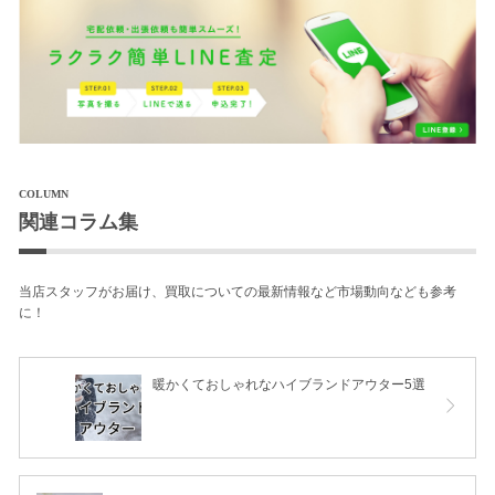
COLUMN
関連コラム集
当店スタッフがお届け、買取についての最新情報など市場動向なども参考
に！
暖かくておしゃれなハイブランドアウター5選