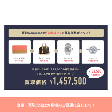
査定・買取方法はお客様のご要望に合わせて！