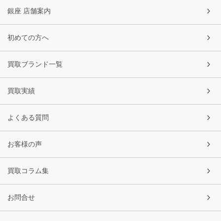
銀座 店舗案内
初めての方へ
買取ブランド一覧
買取実績
よくある質問
お客様の声
買取コラム集
お問合せ