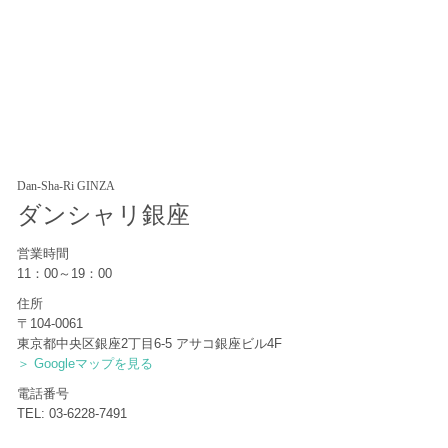
Dan-Sha-Ri GINZA
ダンシャリ銀座
営業時間
11：00～19：00
住所
〒104-0061
東京都中央区銀座2丁目6-5 アサコ銀座ビル4F
＞ Googleマップを見る
電話番号
TEL: 03-6228-7491