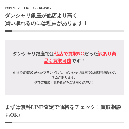
EXPENSIVE PURCHASE REASON
ダンシャリ銀座が他店より高く
買い取れるのには理由があります！
ダンシャリ銀座では
他店で買取NG
だった
訳あり商
品も買取可能
です！
他社で買取NGだったブランド品も、ダンシャリ銀座では買取可能なシス
テムがあります。
ぜひご相談・無料査定をご活用ください！
まずは無料LINE査定で価格をチェック！買取相談
もOK♪