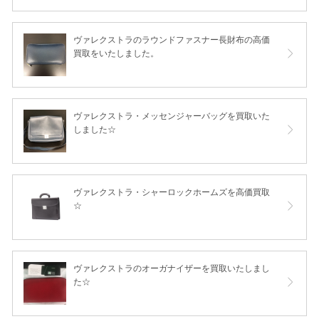
ヴァレクストラのラウンドファスナー長財布の高価
買取をいたしました。
ヴァレクストラ・メッセンジャーバッグを買取いた
しました☆
ヴァレクストラ・シャーロックホームズを高価買取
☆
ヴァレクストラのオーガナイザーを買取いたしまし
た☆