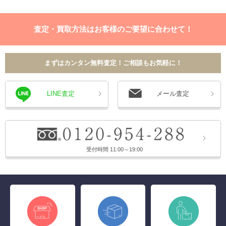
査定・買取方法はお客様のご要望に合わせて！
まずはカンタン無料査定！ご相談もお気軽に！
LINE査定
メール査定
受付時間 11:00～19:00