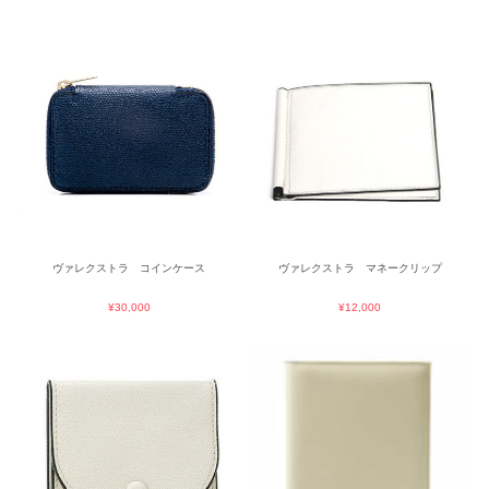
ヴァレクストラ コインケース
ヴァレクストラ マネークリップ
¥30,000
¥12,000