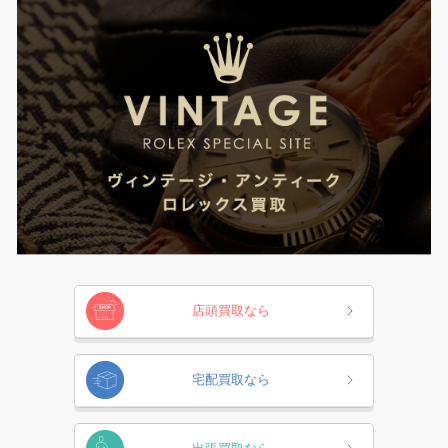
店頭買取なら
宅配買取なら