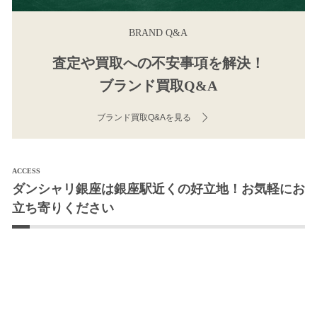
BRAND Q&A
査定や買取への不安事項を解決！
ブランド買取Q&A
ブランド買取Q&Aを見る
ACCESS
ダンシャリ銀座は銀座駅近くの好立地！お気軽にお
立ち寄りください