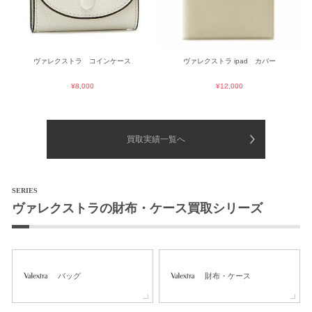
ヴァレクストラ コインケース
ヴァレクストラ ipad カバー
¥8,000
¥12,000
買取実績一覧へ
SERIES
ヴァレクストラの財布・ケース買取シリーズ
バッグ
財布・ケース