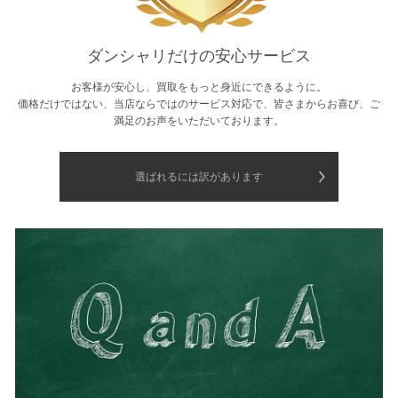
ダンシャリだけの安心サービス
お客様が安心し、買取をもっと身近にできるように。
価格だけではない、当店ならではのサービス対応で、皆さまからお喜び、ご
満足のお声をいただいております。
選ばれるには訳があります