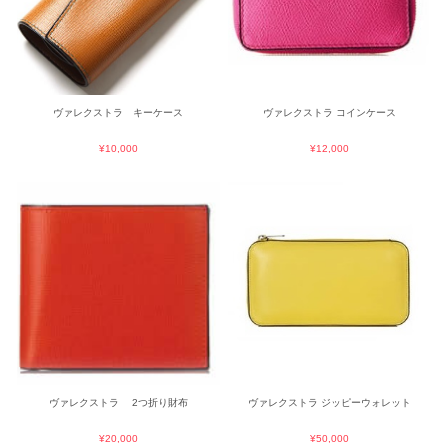
ヴァレクストラ キーケース
ヴァレクストラ コインケース
¥10,000
¥12,000
ヴァレクストラ 2つ折り財布
ヴァレクストラ ジッピーウォレット
¥20,000
¥50,000