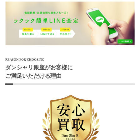
REASON FOR CHOOSING
ダンシャリ銀座がお客様に
ご満足いただける理由