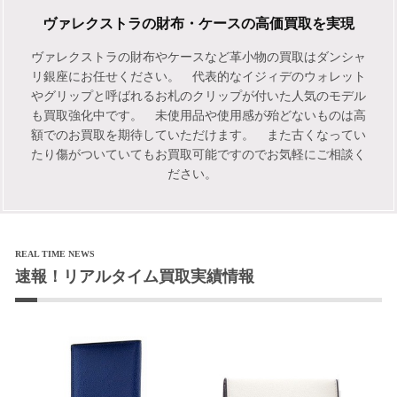
ヴァレクストラの財布・ケースの高価買取を実現
ヴァレクストラの財布やケースなど革小物の買取はダンシャ
リ銀座にお任せください。 代表的なイジィデのウォレット
やグリップと呼ばれるお札のクリップが付いた人気のモデル
も買取強化中です。 未使用品や使用感が殆どないものは高
額でのお買取を期待していただけます。 また古くなってい
たり傷がついていてもお買取可能ですのでお気軽にご相談く
ださい。
REAL TIME NEWS
速報！リアルタイム買取実績情報