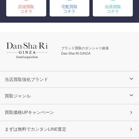
店頭買取
宅配買取
出張買取
コチラ
コチラ
コチラ
ブランド買取のダンシャリ銀座
Dan-Sha-Ri GINZA
当店買取強化ブランド
買取ジャンル
買取価格UPキャンペーン
まずは無料でカンタンLINE査定