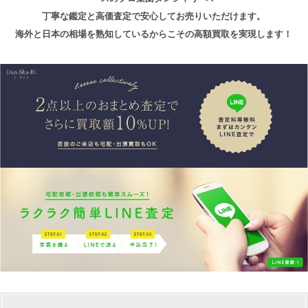
丁寧な鑑定と高価査定で安心してお売りいただけます。
海外と日本の相場を熟知しているからこその高額買取を実現します！