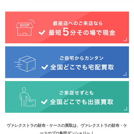
ヴァレクストラの財布・ケースの買取は、ヴァレクストラの財布・ケ
ースのプロ集団ダンシャリへ！