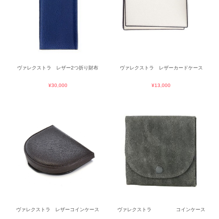
ヴァレクストラ レザー2つ折り財布
ヴァレクストラ レザーカードケース
¥30,000
¥13,000
ヴァレクストラ レザーコインケース
ヴァレクストラ コインケース