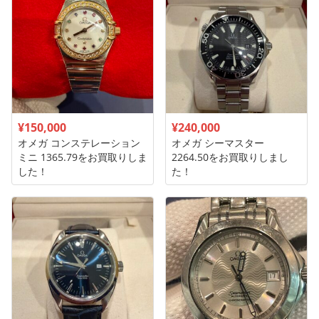
¥150,000
¥240,000
オメガ コンステレーション
オメガ シーマスター
ミニ 1365.79をお買取りしま
2264.50をお買取りしまし
した！
た！