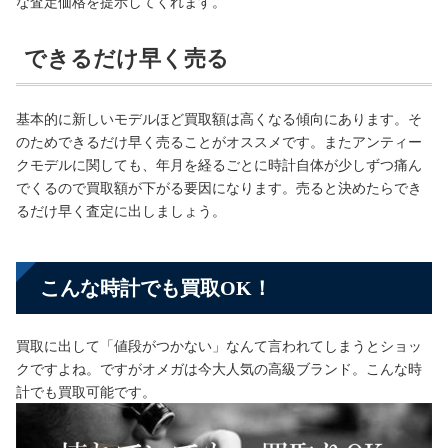
な査定価格を提示してくれます。
できるだけ早く売る
基本的に新しいモデルほど買取額は高くなる傾向にあります。そ
のためできるだけ早く売ることがオススメです。またアンティー
クモデルに関しても、年月を経るごとに時計自体が少しずつ痛ん
でくるので買取額が下がる要因になります。売ると決めたらでき
るだけ早く査定に出しましょう。
こんな時計でも買取OK！
買取に出して「値段がつかない」なんて言われてしまうとショッ
クですよね。ですがオメガは今大人気の高級ブランド。こんな時
計でも買取可能です。