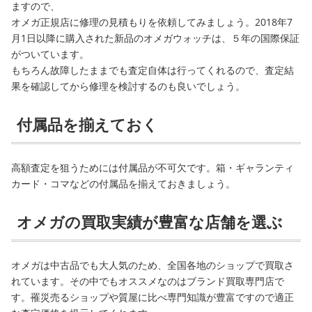
ますので、
オメガ正規店に修理の見積もりを依頼してみましょう。2018年7
月1日以降に購入された新品のオメガウォッチは、５年の国際保証
がついています。
もちろん故障したままでも査定自体は行ってくれるので、査定結
果を確認してから修理を検討するのも良いでしょう。
付属品を揃えておく
高額査定を狙うためには付属品が不可欠です。箱・ギャランティ
カード・コマなどの付属品を揃えておきましょう。
オメガの買取実績が豊富な店舗を選ぶ
オメガは中古品でも大人気のため、全国各地のショップで買取さ
れています。その中でもオススメなのはブランド買取専門店で
す。罹災売るショップや質屋に比べ専門知識が豊富ですので適正