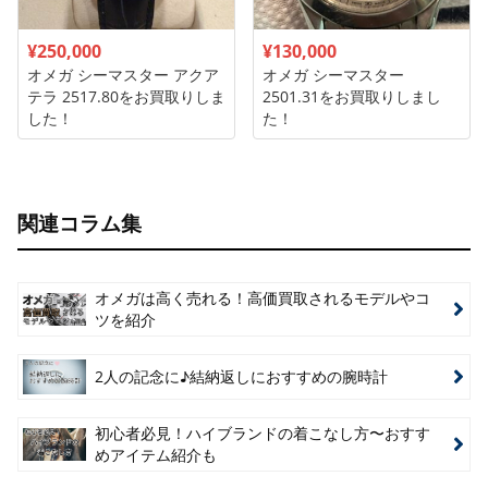
¥250,000
¥130,000
オメガ シーマスター アクア
オメガ シーマスター
テラ 2517.80をお買取りしま
2501.31をお買取りしまし
した！
た！
関連コラム集
オメガは高く売れる！高価買取されるモデルやコ
ツを紹介
2人の記念に♪結納返しにおすすめの腕時計
初心者必見！ハイブランドの着こなし方〜おすす
めアイテム紹介も