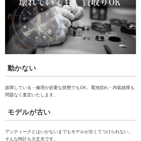
動かない
故障している・修理が必要な状態でもOK。電池切れ・内装故障も
問題なく査定いたします。
モデルが古い
アンティークとはいかないまでもモデルが古くてつけられない。
そんな時計も大丈夫です。