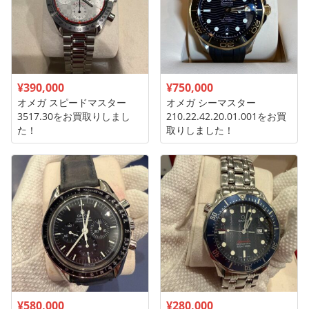
¥390,000
¥750,000
オメガ スピードマスター
オメガ シーマスター
3517.30をお買取りしまし
210.22.42.20.01.001をお買
た！
取りしました！
¥580,000
¥280,000