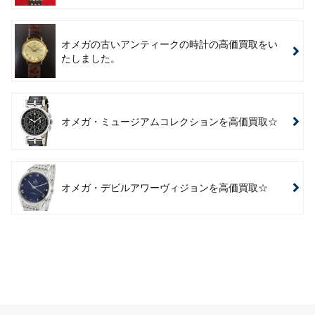
オメガの古いアンティークの時計の高価買取をい
たしました。
オメガ・ミュージアムコレクションを高価買取☆
オメガ・デビルアワーヴィジョンを高価買取☆