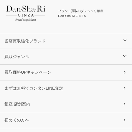
ブランド買取のダンシャリ銀座
Dan-Sha-Ri GINZA
当店買取強化ブランド
買取ジャンル
買取価格UPキャンペーン
まずは無料でカンタンLINE査定
銀座 店舗案内
初めての方へ