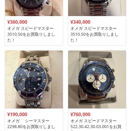
¥360,000
¥340,000
オメガ スピードマスター
オメガ スピードマスター
3510.50をお買取りしまし
3510.50をお買取りしまし
た！
た！
¥190,000
¥760,000
オメガ シーマスター
オメガ スピードマスター
2298.80をお買取りしまし
522.30.42.30.03.001をお買