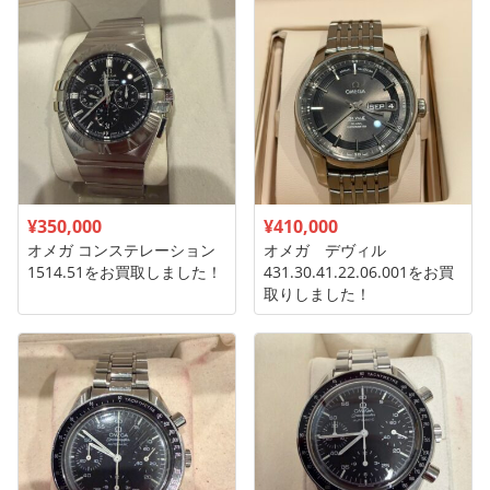
¥350,000
¥410,000
オメガ コンステレーション
オメガ デヴィル
1514.51をお買取しました！
431.30.41.22.06.001をお買
取りしました！