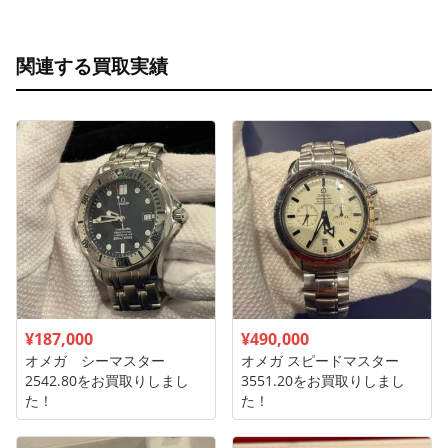
関連する買取実績
¥187,000
¥490,000
オメガ シーマスター
オメガ スピードマスター
2542.80をお買取りしまし
3551.20をお買取りしまし
た！
た！