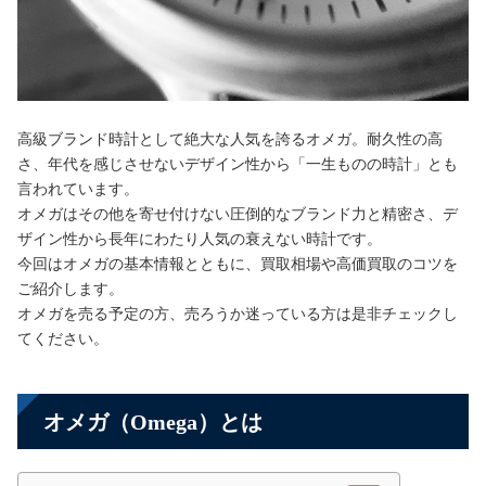
高級ブランド時計として絶大な人気を誇るオメガ。耐久性の高
さ、年代を感じさせないデザイン性から「一生ものの時計」とも
言われています。
オメガはその他を寄せ付けない圧倒的なブランド力と精密さ、デ
ザイン性から長年にわたり人気の衰えない時計です。
今回はオメガの基本情報とともに、買取相場や高価買取のコツを
ご紹介します。
オメガを売る予定の方、売ろうか迷っている方は是非チェックし
てください。
オメガ（Omega）とは