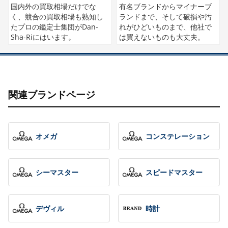
国内外の買取相場だけでな
有名ブランドからマイナーブ
く、競合の買取相場も熟知し
ランドまで、そして破損や汚
たプロの鑑定士集団がDan-
れがひどいものまで、他社で
Sha-Riにはいます。
は買えないものも大丈夫。
関連ブランドページ
オメガ
コンステレーション
シーマスター
スピードマスター
デヴィル
時計