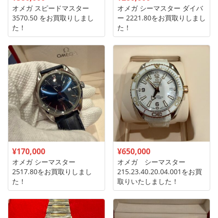
オメガ スピードマスター
オメガ シーマスター ダイバ
3570.50 をお買取りしまし
ー 2221.80をお買取りしまし
た！
た！
¥170,000
¥650,000
オメガ シーマスター
オメガ シーマスター
2517.80をお買取りしまし
215.23.40.20.04.001をお買
た！
取りいたしました！