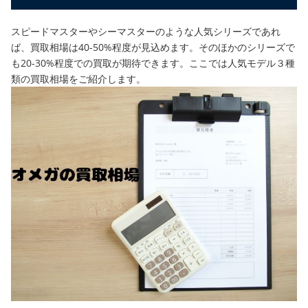
スピードマスターやシーマスターのような人気シリーズであれ
ば、買取相場は40-50%程度が見込めます。そのほかのシリーズで
も20-30%程度での買取が期待できます。
ここでは人気モデル３種
類の買取相場をご紹介します。