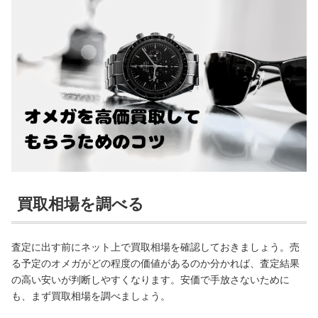
買取相場を調べる
査定に出す前にネット上で買取相場を確認しておきましょう。売
る予定のオメガがどの程度の価値があるのか分かれば、査定結果
の高い安いが判断しやすくなります。安価で手放さないために
も、まず買取相場を調べましょう。