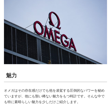
魅力
オメガはその存在感だけでも他を凌駕する圧倒的なパワーを秘め
ていますが、他にも類い稀ない魅力をもつ時計です。そんな中で
も特に素晴らしい魅力を少しだけご紹介します。