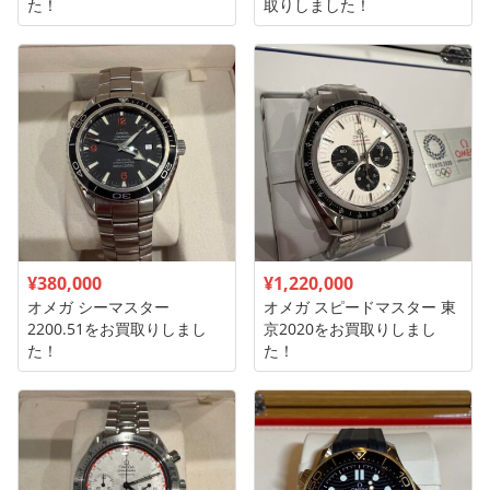
た！
取りしました！
¥380,000
¥1,220,000
オメガ シーマスター
オメガ スピードマスター 東
2200.51をお買取りしまし
京2020をお買取りしまし
た！
た！