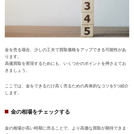
金を売る場合、少しの工夫で買取価格をアップできる可能性があ
ります。
高価買取を実現するためにも、いくつかのポイントを押さえてお
きましょう。
ここでは、金をできるだけ高く売るための具体的なコツを5つ紹介
します。
金の相場をチェックする
金の相場が高い時期に売ることで、より高価な買取が期待できま