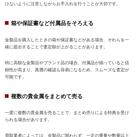
けないように注意しながらお手入れを行うことが大切です。
箱や保証書など付属品をそろえる
金製品を購入したときの箱や保証書などがある場合、それらを一
緒に提出することで査定額が上がることがあります。
特に高額な金製品やブランド品の場合、付属品が揃っていると信
頼性が高まり、真贋の確認も容易になるため、スムーズな査定が
可能です。
複数の貴金属をまとめて売る
一度に複数の貴金属を売ることで、まとめ売りによる特典を受け
られる場合があります。
買取業者によっては、金製品に関わらず、一定の重量や数量以上