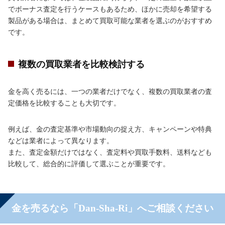
でボーナス査定を行うケースもあるため、ほかに売却を希望する
製品がある場合は、まとめて買取可能な業者を選ぶのがおすすめ
です。
複数の買取業者を比較検討する
金を高く売るには、一つの業者だけでなく、複数の買取業者の査
定価格を比較することも大切です。
例えば、金の査定基準や市場動向の捉え方、キャンペーンや特典
などは業者によって異なります。
また、査定金額だけではなく、査定料や買取手数料、送料なども
比較して、総合的に評価して選ぶことが重要です。
金を売るなら「Dan-Sha-Ri」へご相談ください