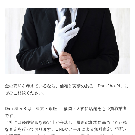
金の売却を考えているなら、信頼と実績のある「Dan-Sha-Ri」に
ぜひご相談ください。
Dan-Sha-Riは、東京・銀座 福岡・天神に店舗をもつ買取業者
です。
当社には経験豊富な鑑定士が在籍し、最新の相場に基づいた正確
な査定を行っております。LINEやメールによる無料査定、宅配・