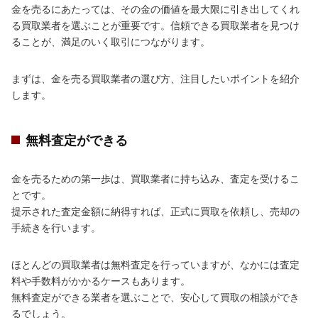
金を売るにあたっては、その金の価値を最大限に引き出してくれ
る買取業者を選ぶことが重要です。信頼できる買取業者を見つけ
ることが、満足のいく取引につながります。
まずは、金を売る買取業者の選び方、注目したいポイントを紹介
します。
無料査定ができる
金を売るための第一歩は、買取業者に持ち込み、査定を受けるこ
とです。
提示された査定金額に納得すれば、正式に買取を依頼し、売却の
手続きを行います。
ほとんどの買取業者は無料査定を行っていますが、なかには査定
料や手数料がかかるケースもあります。
無料査定ができる業者を選ぶことで、安心して買取の相談ができ
るでしょう。