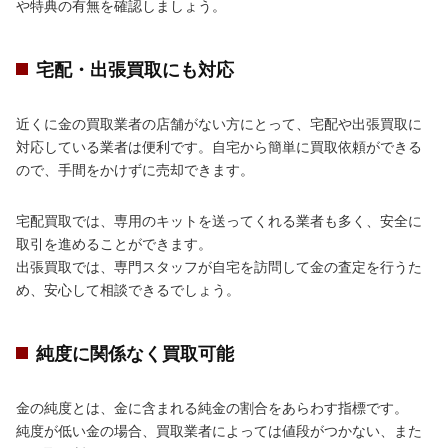
や特典の有無を確認しましょう。
宅配・出張買取にも対応
近くに金の買取業者の店舗がない方にとって、宅配や出張買取に
対応している業者は便利です。自宅から簡単に買取依頼ができる
ので、手間をかけずに売却できます。
宅配買取では、専用のキットを送ってくれる業者も多く、安全に
取引を進めることができます。
出張買取では、専門スタッフが自宅を訪問して金の査定を行うた
め、安心して相談できるでしょう。
純度に関係なく買取可能
金の純度とは、金に含まれる純金の割合をあらわす指標です。
純度が低い金の場合、買取業者によっては値段がつかない、また