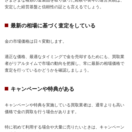
安定した経営基盤と信頼性の証とも言えるでしょう。
最新の相場に基づく査定をしている
金の市場価格は日々変動します。
適正な価格、最適なタイミングで金を売却するためにも、買取業
者がリアルタイムで市場の動向を把握し、常に最新の相場価格で
査定を行っているかどうかを確認しましょう。
キャンペーンや特典がある
キャンペーンや特典を実施している買取業者は、通常よりも高い
価格で金の買取を行う場合があります。
特に初めて利用する場合や大量に売りたいときは、キャンペーン