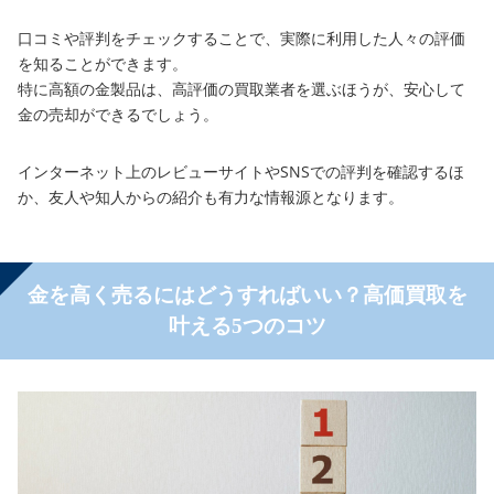
口コミや評判をチェックすることで、実際に利用した人々の評価
を知ることができます。
特に高額の金製品は、高評価の買取業者を選ぶほうが、安心して
金の売却ができるでしょう。
インターネット上のレビューサイトやSNSでの評判を確認するほ
か、友人や知人からの紹介も有力な情報源となります。
金を高く売るにはどうすればいい？高価買取を
叶える5つのコツ