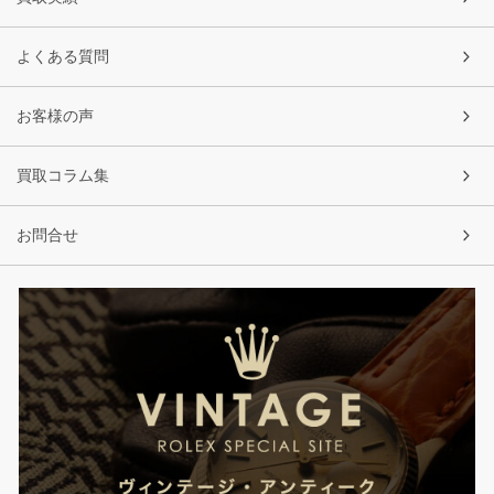
よくある質問
お客様の声
買取コラム集
お問合せ