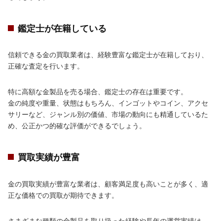
鑑定士が在籍している
信頼できる金の買取業者は、経験豊富な鑑定士が在籍しており、
正確な査定を行います。
特に高額な金製品を売る場合、鑑定士の存在は重要です。
金の純度や重量、状態はもちろん、インゴットやコイン、アクセ
サリーなど、ジャンル別の価値、市場の動向にも精通しているた
め、公正かつ的確な評価ができるでしょう。
買取実績が豊富
金の買取実績が豊富な業者は、顧客満足度も高いことが多く、適
正な価格での買取が期待できます。
さまざまな種類の金製品を取り扱った経験や長年の運営実績は、