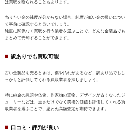
は買取を断られることもあります。
売りたい金の純度が分からない場合、純度が低い金の扱いについ
て事前に確認すると良いでしょう。
純度に関係なく買取を行う業者を選ぶことで、どんな金製品でも
まとめて売却することができます。
訳ありでも買取可能
古い金製品を売るときは、傷や汚れがあるなど、訳あり品でもし
っかりと評価してくれる買取業者を探しましょう。
特に純金の急須や仏像、作家物の置物、デザインが古くなったジ
ュエリーなどは、重さだけでなく美術的価値も評価してくれる買
取業者を選ぶことで、思わぬ高額査定が期待できます。
口コミ・評判が良い