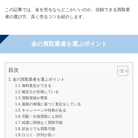
この記事では、金を売るならどこがいいのか、信頼できる買取業
者の選び方、高く売るコツを紹介します。
金の買取業者を選ぶポイント
目次
金の買取業者を選ぶポイント
無料査定ができる
鑑定士が在籍している
買取実績が豊富
最新の相場に基づく査定をしている
キャンペーンや特典がある
宅配・出張買取にも対応
純度に関係なく買取可能
訳ありでも買取可能
口コミ・評判が良い