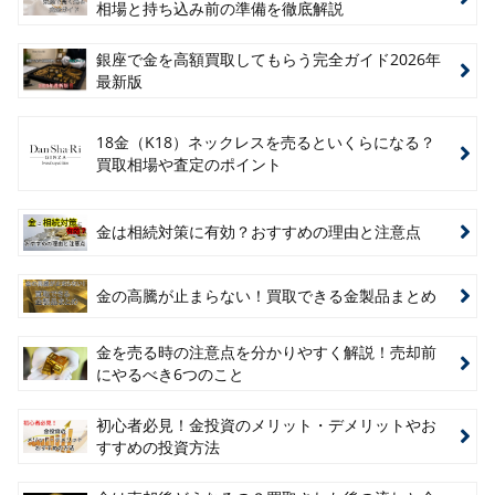
相場と持ち込み前の準備を徹底解説
銀座で金を高額買取してもらう完全ガイド2026年
最新版
18金（K18）ネックレスを売るといくらになる？
買取相場や査定のポイント
金は相続対策に有効？おすすめの理由と注意点
金の高騰が止まらない！買取できる金製品まとめ
金を売る時の注意点を分かりやすく解説！売却前
にやるべき6つのこと
初心者必見！金投資のメリット・デメリットやお
すすめの投資方法