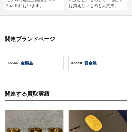
Sha-Riにはいます。
は買えないものも大丈夫。
関連ブランドページ
金製品
貴金属
関連する買取実績