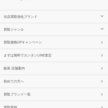
当店買取強化ブランド
買取ジャンル
買取価格UPキャンペーン
まずは無料でカンタンLINE査定
銀座 店舗案内
初めての方へ
買取ブランド一覧
買取実績