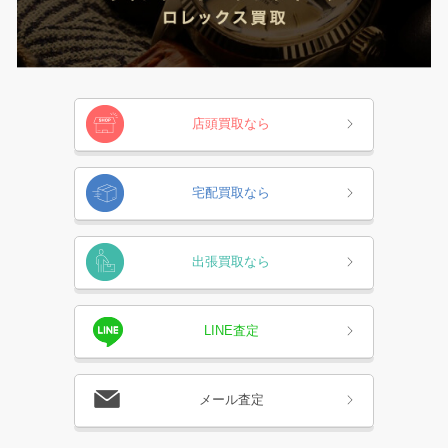
店頭買取なら
宅配買取なら
出張買取なら
LINE査定
メール査定