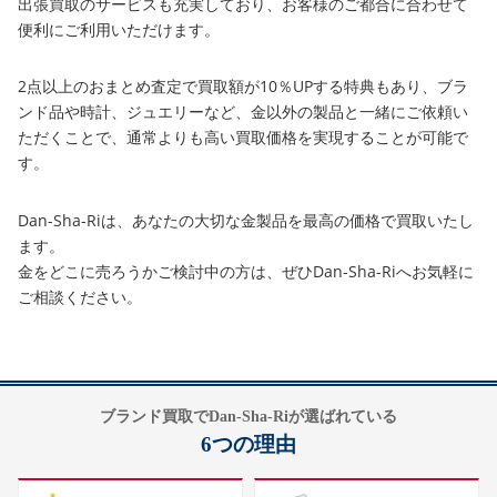
出張買取のサービスも充実しており、お客様のご都合に合わせて
便利にご利用いただけます。
2点以上のおまとめ査定で買取額が10％UPする特典もあり、ブラ
ンド品や時計、ジュエリーなど、金以外の製品と一緒にご依頼い
ただくことで、通常よりも高い買取価格を実現することが可能で
す。
Dan-Sha-Riは、あなたの大切な金製品を最高の価格で買取いたし
ます。
金をどこに売ろうかご検討中の方は、ぜひDan-Sha-Riへお気軽に
ご相談ください。
ブランド買取でDan-Sha-Riが選ばれている
6つの理由