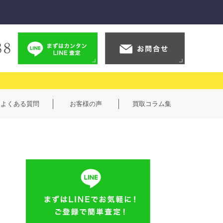
よくある質問
お客様の声
買取コラム集