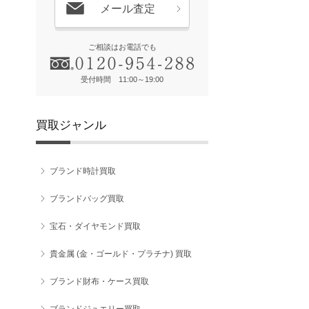
メール査定
ご相談はお電話でも
受付時間 11:00～19:00
買取ジャンル
ブランド時計買取
ブランドバッグ買取
宝石・ダイヤモンド買取
貴金属 (金・ゴールド・プラチナ) 買取
ブランド財布・ケース買取
ブランドジュエリー買取