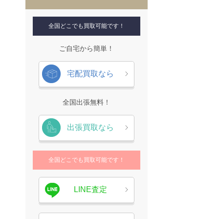
全国どこでも買取可能です！
ご自宅から簡単！
宅配買取なら
全国出張無料！
出張買取なら
全国どこでも買取可能です！
LINE査定