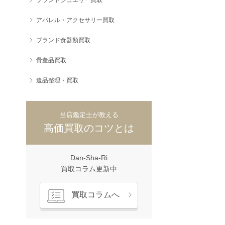
アパレル・アクセサリー買取
ブランド食器類買取
骨董品買取
遺品整理・買取
当店鑑定士が教える
高価買取のコツとは
Dan-Sha-Ri
買取コラム更新中
買取コラムへ