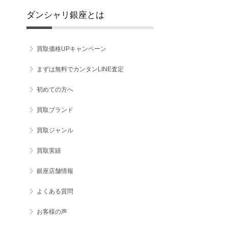
ダンシャリ銀座とは
買取価格UPキャンペーン
まずは無料でカンタンLINE査定
初めての方へ
買取ブランド
買取ジャンル
買取実績
銀座店舗情報
よくある質問
お客様の声