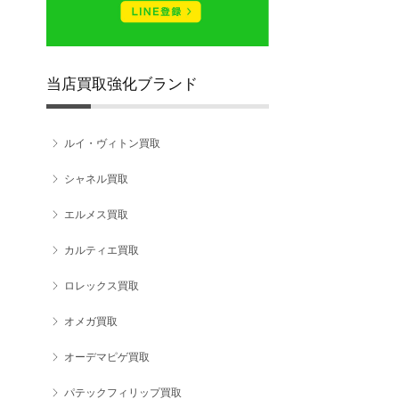
当店買取強化ブランド
ルイ・ヴィトン買取
シャネル買取
エルメス買取
カルティエ買取
ロレックス買取
オメガ買取
オーデマピゲ買取
パテックフィリップ買取