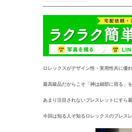
ロレックスがデザイン性・実用性共に優
最高級品だからこそ「神は細部に宿る」
あまり注目されないブレスレットにすら
今回は知る人ぞ知るロレックスのブレス