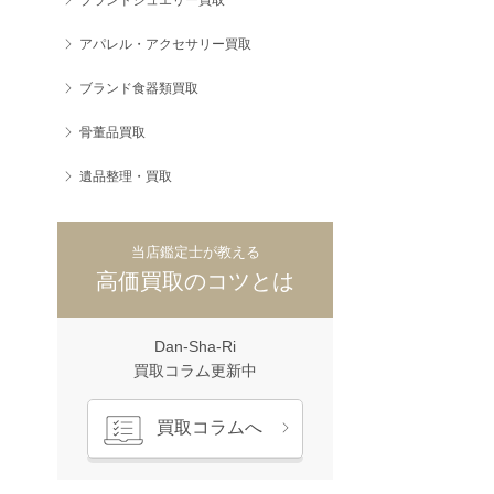
アパレル・アクセサリー買取
ブランド食器類買取
骨董品買取
遺品整理・買取
当店鑑定士が教える
高価買取のコツとは
Dan-Sha-Ri
買取コラム更新中
買取コラムへ