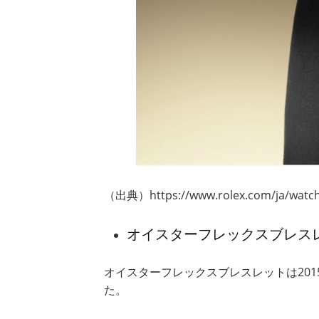
（出典）https://www.rolex.com/ja/watch
オイスターフレックスブレス
オイスターフレックスブレスレットは2015
た。