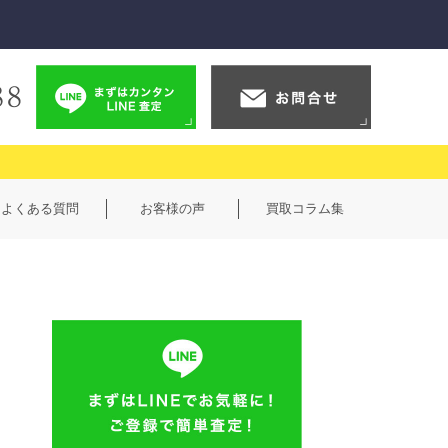
よくある質問
お客様の声
買取コラム集