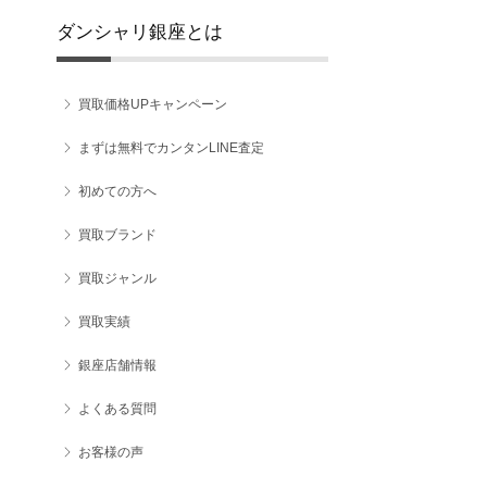
ダンシャリ銀座とは
買取価格UPキャンペーン
まずは無料でカンタンLINE査定
初めての方へ
買取ブランド
買取ジャンル
買取実績
銀座店舗情報
よくある質問
お客様の声