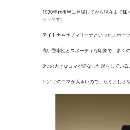
1930年代後半に登場してから現在まで
ットです。
デイトナやサブマリーナといったスポー
高い堅牢性とスポーティな印象で、多く
3つの大きなコマが連なった形をしている
1つ1つのコマが大きいので、たくましさ