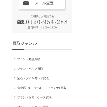
メール査定
ご相談はお電話でも
受付時間 11:00～19:00
買取ジャンル
ブランド時計買取
ブランドバッグ買取
宝石・ダイヤモンド買取
貴金属 (金・ゴールド・プラチナ) 買取
ブランド財布・ケース買取
ブランドジュエリー買取