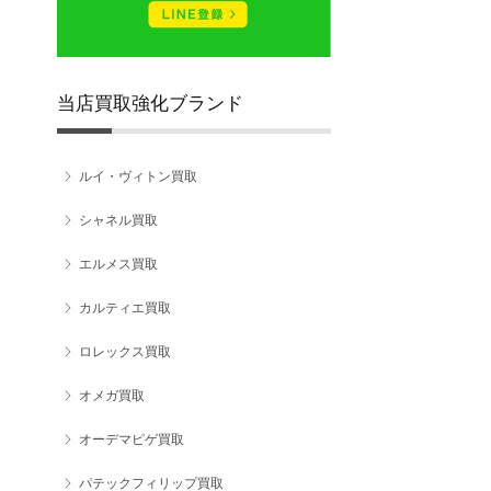
当店買取強化ブランド
ルイ・ヴィトン買取
シャネル買取
エルメス買取
カルティエ買取
ロレックス買取
オメガ買取
オーデマピゲ買取
パテックフィリップ買取