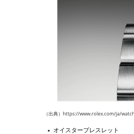
（出典）https://www.rolex.com/ja/watche
オイスターブレスレット