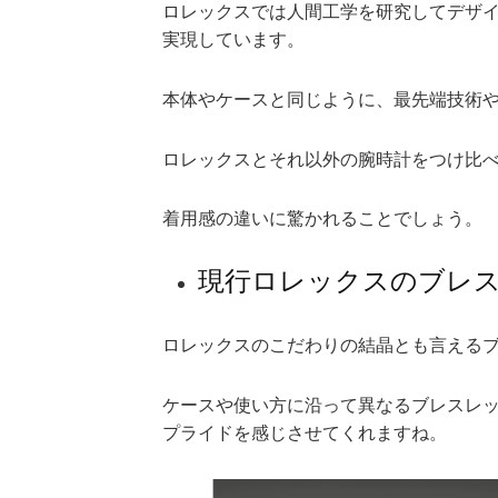
ロレックスでは人間工学を研究してデザ
実現しています。
本体やケースと同じように、最先端技術
ロレックスとそれ以外の腕時計をつけ比
着用感の違いに驚かれることでしょう。
現行ロレックスのブレ
ロレックスのこだわりの結晶とも言える
ケースや使い方に沿って異なるブレスレ
プライドを感じさせてくれますね。