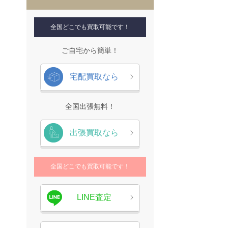
全国どこでも買取可能です！
ご自宅から簡単！
宅配買取なら
全国出張無料！
出張買取なら
全国どこでも買取可能です！
LINE査定